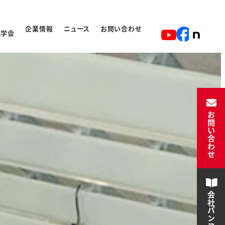
企業情報
ニュース
お問い合わせ
見学会
ト
入学から卒業の流れ
お問い合わせ
会社パンフレット