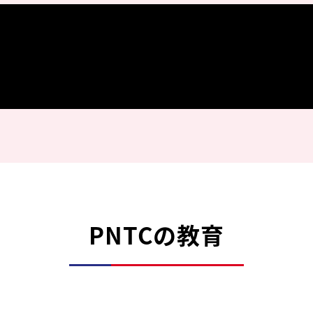
PNTCの教育