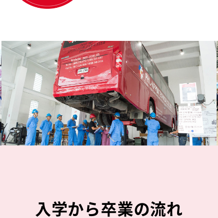
入学から卒業の流れ