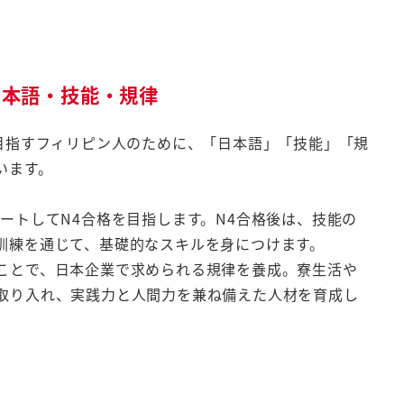
日本語・技能・規律
を目指すフィリピン人のために、「日本語」「技能」「規
います。
ートしてN4合格を目指します。N4合格後は、技能の
訓練を通じて、基礎的なスキルを身につけます。
ことで、日本企業で求められる規律を養成。寮生活や
取り入れ、実践力と人間力を兼ね備えた人材を育成し