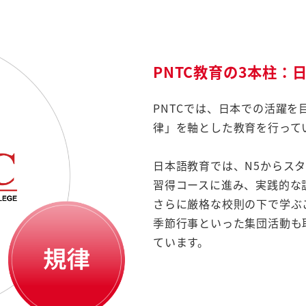
PNTC教育の3本柱：
PNTCでは、日本での活躍
律」を軸とした教育を行って
日本語教育では、N5からスタ
習得コースに進み、実践的な
さらに厳格な校則の下で学ぶ
季節行事といった集団活動も
ています。