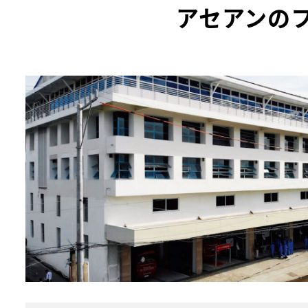
アセアンの