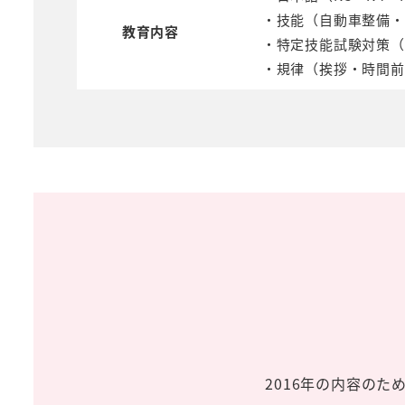
・技能（自動車整備・
教育内容
・特定技能試験対策（
・規律（挨拶・時間前
2016年の内容の