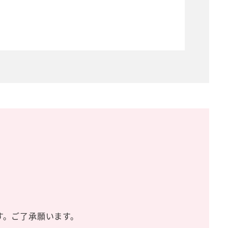
す。ご了承願います。