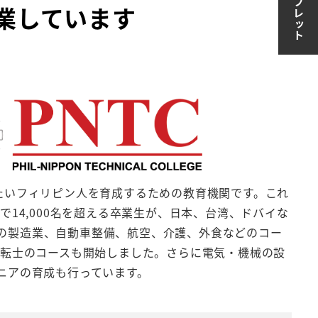
卒業しています
びたいフィリピン人を育成するための教育機関です。これ
まで14,000名を超える卒業生が、日本、台湾、ドバイな
の製造業、自動車整備、航空、介護、外食などのコー
ス運転士のコースも開始しました。さらに電気・機械の設
ジニアの育成も行っています。