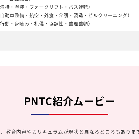
溶接・塗装・フォークリフト・バス運転）
自動車整備・航空・外食・介護・製造・ビルクリーニング）
行動・身嗜み・礼儀・協調性・整理整頓）
PNTC紹介ムービー
ため、教育内容やカリキュラムが現状と異なるところもありま