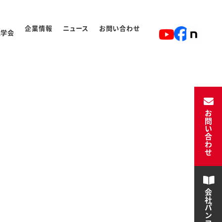
企業情報
ニュース
お問い合わせ
見学会
ト
入学から卒業の流れ
お問い合わせ
会社パンフレット