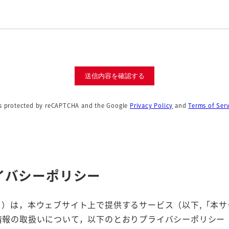
送信内容を確認する
 is protected by reCAPTCHA and the Google
Privacy Policy
and
Terms of Ser
イバシーポリシー
）は，本ウェブサイト上で提供するサービス（以下,「本サ
情報の取扱いについて，以下のとおりプライバシーポリシー