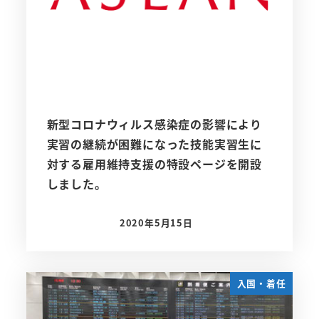
新型コロナウィルス感染症の影響により
実習の継続が困難になった技能実習生に
対する雇用維持支援の特設ページを開設
しました。
2020年5月15日
投稿日
入国・着任