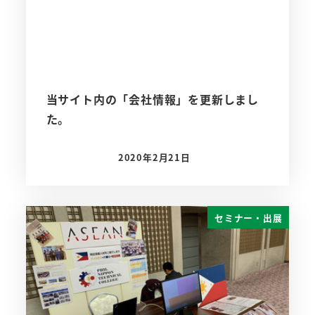
当サイト内の「会社情報」を更新しまし
た。
2020年2月21日
投稿日
セミナー・出展