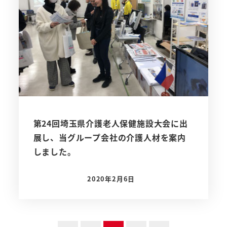
第24回埼玉県介護老人保健施設大会に出
展し、当グループ会社の介護人材を案内
しました。
2020年2月6日
投稿日