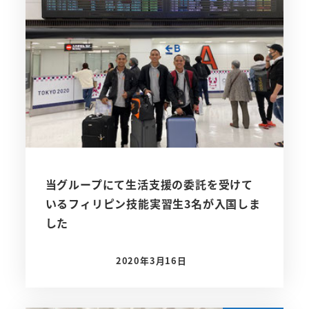
当グループにて生活支援の委託を受けて
いるフィリピン技能実習生3名が入国しま
した
2020年3月16日
投稿日