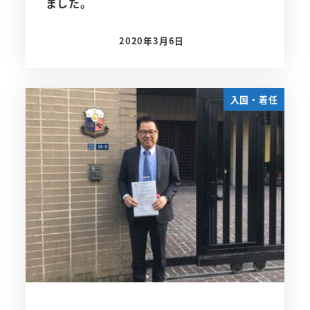
ました。
2020年3月6日
投稿日
入国・着任