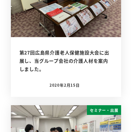
第27回広島県介護老人保健施設大会に出
展し、当グループ会社の介護人材を案内
しました。
2020年2月15日
投稿日
セミナー・出展