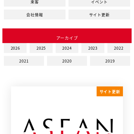
来客
イベント
会社情報
サイト更新
アーカイブ
2026
2025
2024
2023
2022
2021
2020
2019
サイト更新