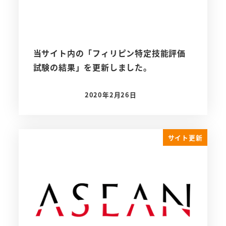
当サイト内の「フィリピン特定技能評価
試験の結果」を更新しました。
2020年2月26日
投稿日
サイト更新