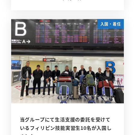
投稿日
入国・着任
当グループにて生活支援の委託を受けて
いるフィリピン技能実習生10名が入国し