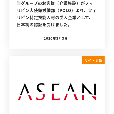
当グループのお客様（介護施設）がフィ
リピン大使館労働部（POLO）より、フィ
リピン特定技能人材の受入企業として、
日本初の認証を受けました。
2020年3月3日
投稿日
サイト更新