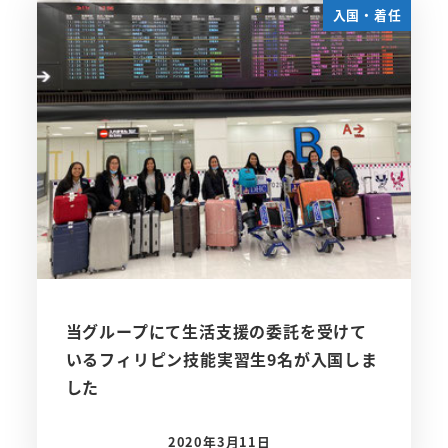
入国・着任
当グループにて生活支援の委託を受けて
いるフィリピン技能実習生9名が入国しま
した
2020年3月11日