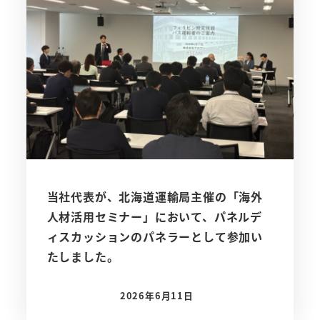
当社代表が、北海道運輸局主催の「海外
人材活用セミナー」において、パネルデ
ィスカッションのパネラーとして参加い
たしました。
2026年6月11日
投稿日