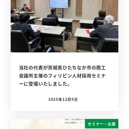
当社の代表が茨城県ひたちなか市の商工
会議所主催のフィリピン人材採用セミナ
ーに登壇いたしました。
2025年12月9日
投稿日
セミナー・出展