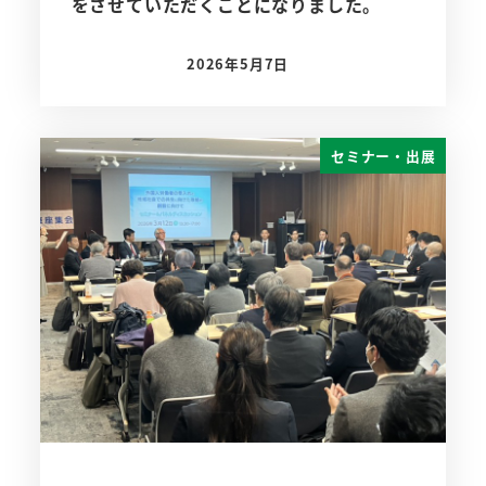
をさせていただくことになりました。
2026年5月7日
投稿日
セミナー・出展