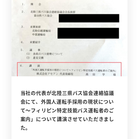
当社の代表が北陸三県バス協会連絡協議
会にて、外国人運転手採用の現状につい
て～フィリピン特定技能バス運転者のご
案内」について講演させていただきまし
た。