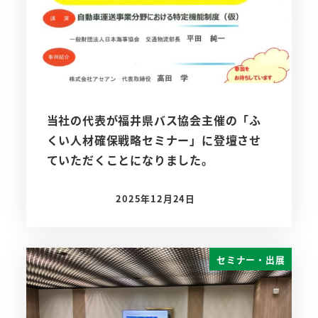
当社の代表が福井県バス協会主催の「ふ
くい人材確保戦略セミナー」に登壇させ
ていただくことになりました。
2025年12月24日
投稿日
セミナー・出展