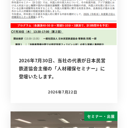
2026年7月30日、当社の代表が日本民営
鉄道協会主催の「人材確保セミナー」に
登壇いたします。
2026年7月22日
投稿日
セミナー・出展