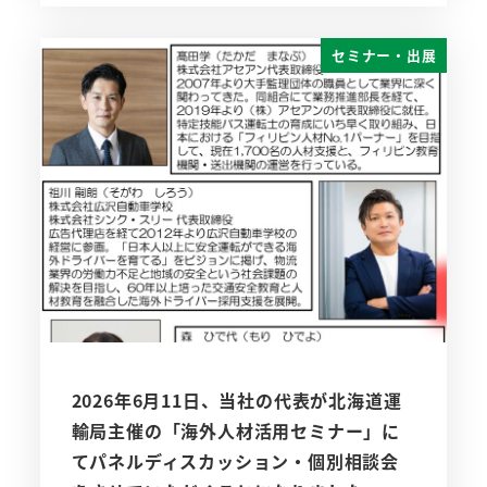
セミナー・出展
2026年6月11日、当社の代表が北海道運
輸局主催の「海外人材活用セミナー」に
てパネルディスカッション・個別相談会