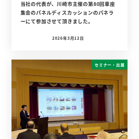
当社の代表が、川崎市主催の第80回車座
集会のパネルディスカッションのパネラ
ーにて参加させて頂きました。
2026年3月12日
投稿日
セミナー・出展