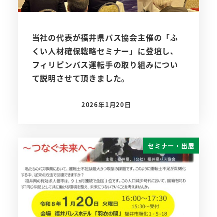
当社の代表が福井県バス協会主催の「ふ
くい人材確保戦略セミナー」に登壇し、
フィリピンバス運転手の取り組みについ
て説明させて頂きました。
2026年1月20日
投稿日
セミナー・出展