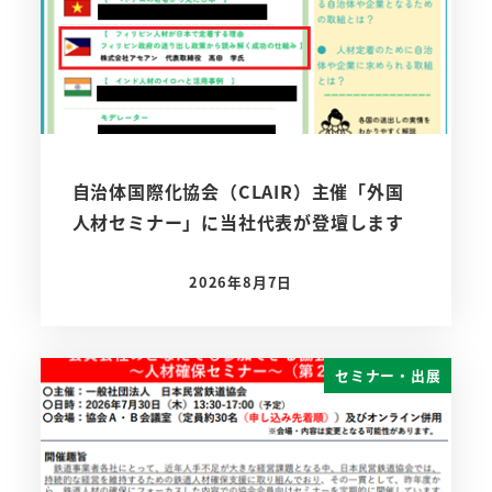
自治体国際化協会（CLAIR）主催「外国
人材セミナー」に当社代表が登壇します
2026年8月7日
投稿日
セミナー・出展