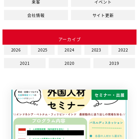
来客
イベント
会社情報
サイト更新
アーカイブ
2026
2025
2024
2023
2022
2021
2020
2019
セミナー・出展