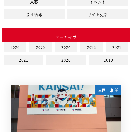
来客
イベント
会社情報
サイト更新
アーカイブ
2026
2025
2024
2023
2022
2021
2020
2019
入国・着任