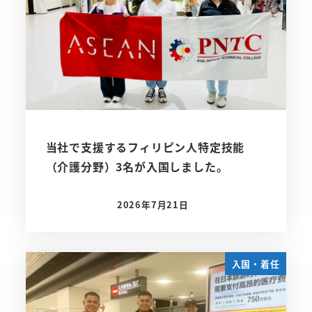
当社で支援するフィリピン人特定技能
（介護分野）3名が入国しました。
2026年7月21日
投稿日
入国・着任