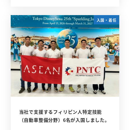
入国・着任
当社で支援するフィリピン人特定技能
（自動車整備分野）6名が入国しました。