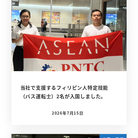
当社で支援するフィリピン人特定技能
（バス運転士）2名が入国しました。
2026年7月15日
投稿日