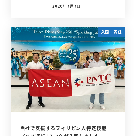
2026年7月7日
投稿日
入国・着任
当社で支援するフィリピン人特定技能