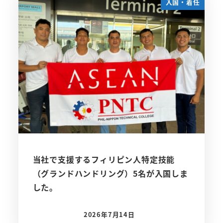
入国・着任
当社で支援するフィリピン人特定技能
（グランドハンドリング）5名が入国しま
した。
2026年7月14日
投稿日