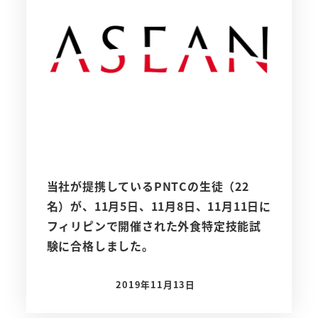
当社が提携しているPNTCの生徒（22
名）が、11月5日、11月8日、11月11日に
フィリピンで開催された外食特定技能試
験に合格しました。
2019年11月13日
投稿日