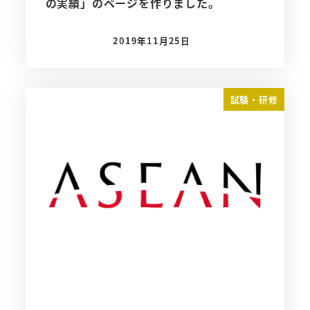
の実績」のページを作りました。
2019年11月25日
投稿日
試験・研修