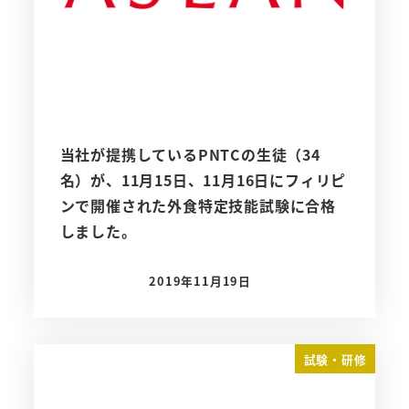
当社が提携しているPNTCの生徒（34
名）が、11月15日、11月16日にフィリピ
ンで開催された外食特定技能試験に合格
しました。
2019年11月19日
投稿日
試験・研修