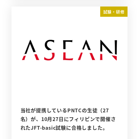
試験・研修
当社が提携しているPNTCの生徒（27
名）が、10月27日にフィリピンで開催さ
れたJFT-basic試験に合格しました。