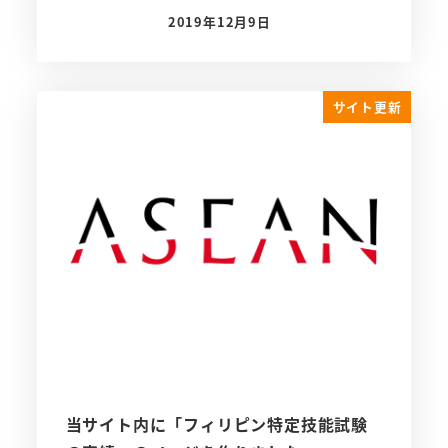
2019年12月9日
投稿日
サイト更新
当サイト内に「フィリピン特定技能試験