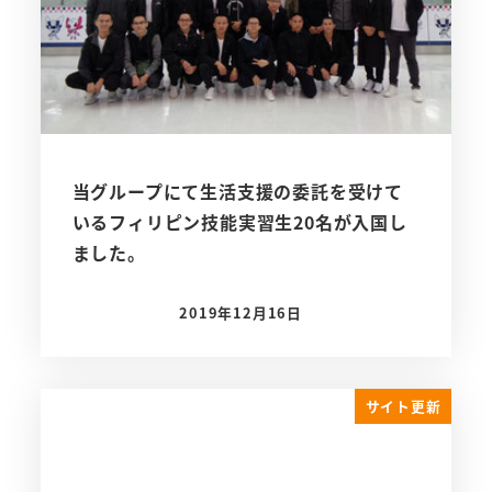
当グループにて生活支援の委託を受けて
いるフィリピン技能実習生20名が入国し
ました。
2019年12月16日
投稿日
サイト更新