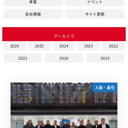
来客
イベント
会社情報
サイト更新
アーカイブ
2026
2025
2024
2023
2022
2021
2020
2019
入国・着任