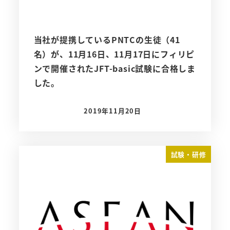
当社が提携しているPNTCの生徒（41
名）が、11月16日、11月17日にフィリピ
ンで開催されたJFT-basic試験に合格しま
した。
2019年11月20日
投稿日
試験・研修