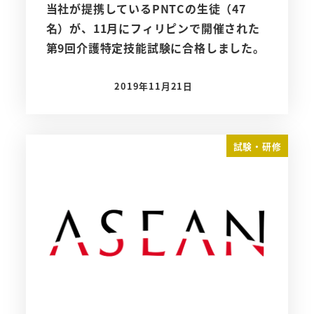
当社が提携しているPNTCの生徒（47
名）が、11月にフィリピンで開催された
第9回介護特定技能試験に合格しました。
2019年11月21日
投稿日
試験・研修