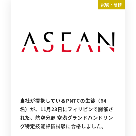
試験・研修
当社が提携しているPNTCの生徒（64
名）が、11月23日にフィリピンで開催さ
れた、航空分野 空港グランドハンドリン
グ特定技能評価試験に合格しました。