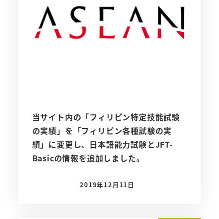
当サイト内の「フィリピン特定技能試験
の実績」を「フィリピン各種試験の実
績」に変更し、日本語能力試験とJFT-
Basicの情報を追加しました。
2019年12月11日
投稿日