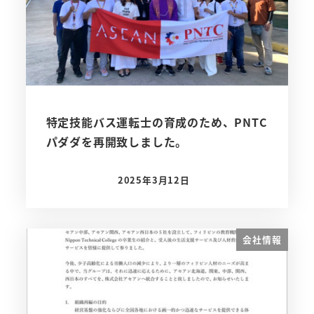
特定技能バス運転士の育成のため、PNTC
パダダを再開致しました。
2025年3月12日
投稿日
会社情報