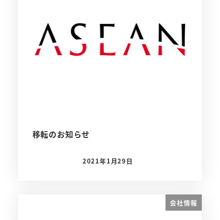
移転のお知らせ
2021年1月29日
投稿日
会社情報