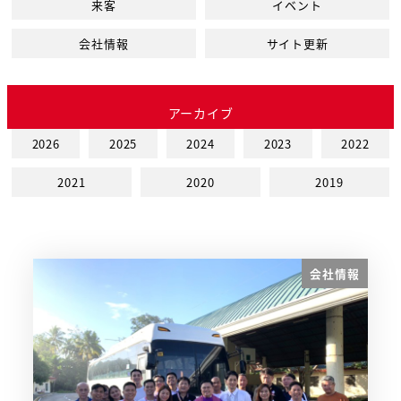
来客
イベント
会社情報
サイト更新
アーカイブ
2026
2025
2024
2023
2022
2021
2020
2019
会社情報