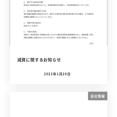
減資に関するお知らせ
2022年1月20日
投稿日
会社情報