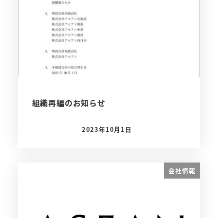
組織再編のお知らせ
2023年10月1日
投稿日
会社情報