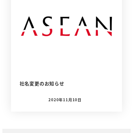
社名変更のお知らせ
2020年11月10日
投稿日