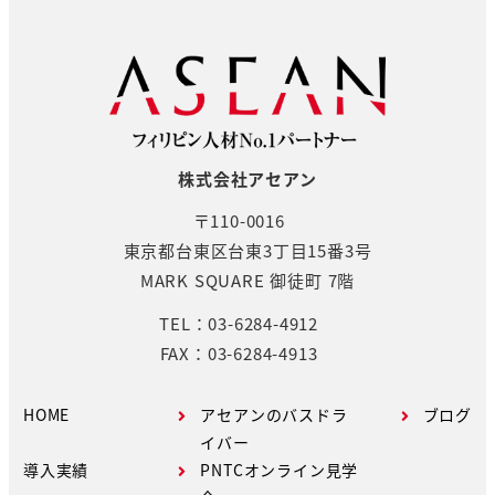
株式会社アセアン
〒110-0016
東京都台東区台東3丁目15番3号
MARK SQUARE 御徒町 7階
TEL：03-6284-4912
FAX：03-6284-4913
HOME
アセアンのバスドラ
ブログ
イバー
導入実績
PNTCオンライン見学