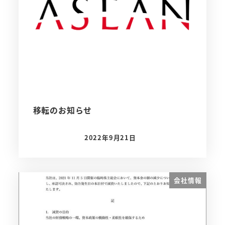
移転のお知らせ
2022年9月21日
投稿日
会社情報