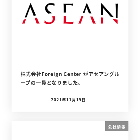
株式会社Foreign Center がアセアングル
ープの一員となりました。
2021年11月19日
投稿日
会社情報