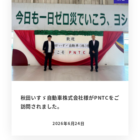
秋田いすゞ自動車株式会社様がPNTCをご
訪問されました。
2026年6月24日
投稿日