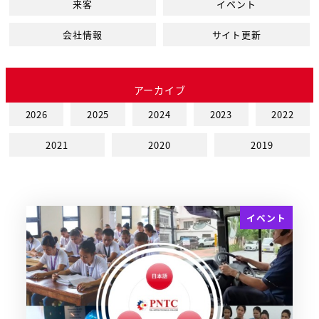
来客
イベント
会社情報
サイト更新
アーカイブ
2026
2025
2024
2023
2022
2021
2020
2019
イベント