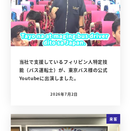
当社で支援しているフィリピン人特定技
能（バス運転士）が、東京バス様の公式
Youtubeに出演しました。
2026年7月2日
投稿日
来客