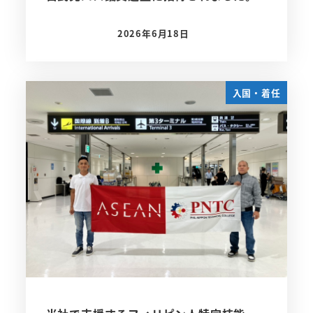
2026年6月18日
投稿日
入国・着任