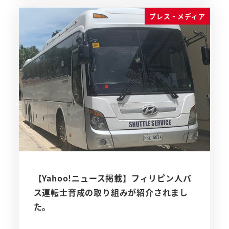
プレス・メディア
【Yahoo!ニュース掲載】フィリピン人バ
ス運転士育成の取り組みが紹介されまし
た。