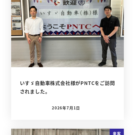
いすゞ自動車株式会社様がPNTCをご訪問
されました。
2026年7月1日
投稿日
来客