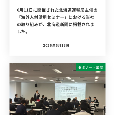
6月11日に開催された北海道運輸局主催の
「海外人材活用セミナー」における当社
の取り組みが、北海道新聞に掲載されま
した。
2026年6月13日
投稿日
セミナー・出展