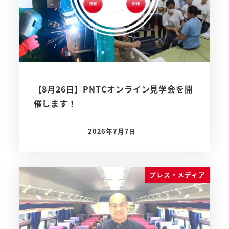
【8月26日】PNTCオンライン見学会を開
催します！
2026年7月7日
投稿日
プレス・メディア