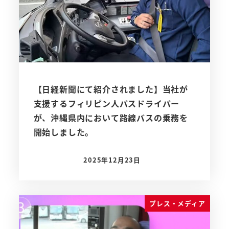
【日経新聞にて紹介されました】当社が
支援するフィリピン人バスドライバー
が、沖縄県内において路線バスの乗務を
開始しました。
2025年12月23日
投稿日
プレス・メディア