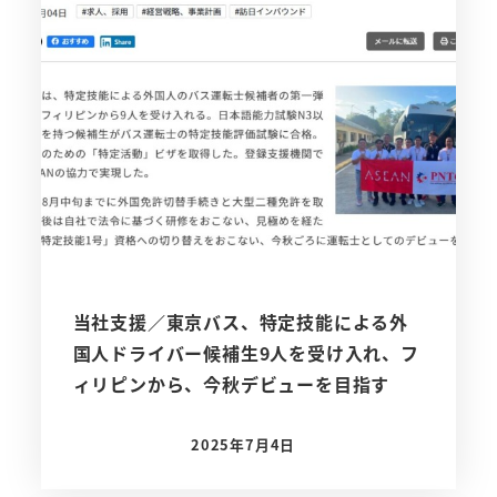
当社支援／東京バス、特定技能による外
国人ドライバー候補生9人を受け入れ、フ
ィリピンから、今秋デビューを目指す
2025年7月4日
投稿日