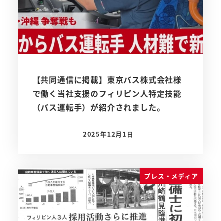
【共同通信に掲載】東京バス株式会社様
で働く当社支援のフィリピン人特定技能
（バス運転手）が紹介されました。
2025年12月1日
投稿日
プレス・メディア