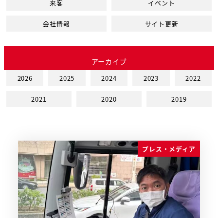
来客
イベント
会社情報
サイト更新
アーカイブ
2026
2025
2024
2023
2022
2021
2020
2019
プレス・メディア