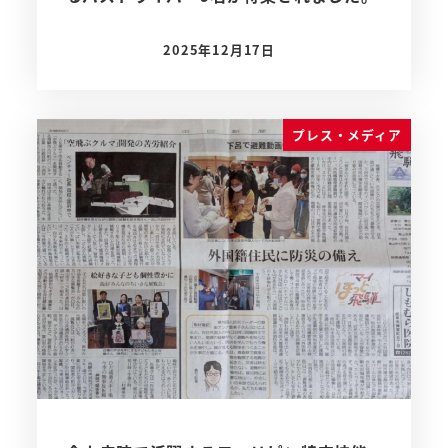
2025年12月17日
投稿日
プレス・メディア