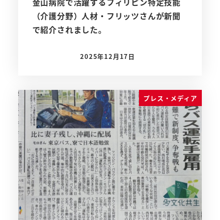
金山病院で活躍するフィリピン特定技能
（介護分野）人材・フリッツさんが新聞
で紹介されました。
2025年12月17日
投稿日
プレス・メディア