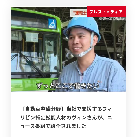
プレス・メディア
【自動車整備分野】当社で支援するフィ
リピン特定技能人材のヴィンさんが、ニ
ュース番組で紹介されました