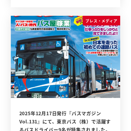
プレス・メディア
2025年12月17日発行『バスマガジン
Vol.131』にて、東京バス（株）で活躍す
るバスドライバー9名が特集されました。