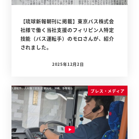
【琉球新報朝刊に掲載】東京バス株式会
社様で働く当社支援のフィリピン人特定
技能（バス運転手）のモロさんが、紹介
されました。
2025年12月2日
投稿日
プレス・メディア