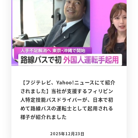
【フジテレビ、Yahoo!ニュースにて紹介
されました】当社が支援するフィリピン
人特定技能バスドライバーが、日本で初
めて路線バスの運転士として起用される
様子が紹介れました
2025年12月23日
投稿日