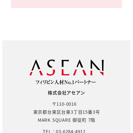
株式会社アセアン
〒110-0016
東京都台東区台東3丁目15番3号
MARK SQUARE 御徒町 7階
TEL：03-6284-4912