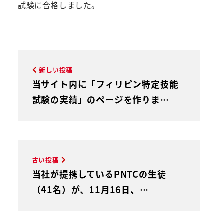
試験に合格しました。
新しい投稿
当サイト内に「フィリピン特定技能
試験の実績」のページを作りま…
古い投稿
当社が提携しているPNTCの生徒
（41名）が、11月16日、…