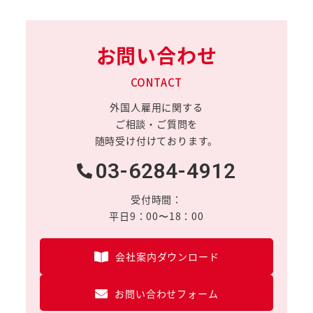
お問い合わせ
CONTACT
外国人雇用に関する
ご相談・ご質問を
随時受け付けております。
03-6284-4912
受付時間：
平日9：00〜18：00
会社案内ダウンロード
お問い合わせフォーム