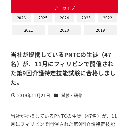
アーカイブ
2026
2025
2024
2023
2022
2021
2020
2019
当社が提携しているPNTCの生徒（47
名）が、11月にフィリピンで開催され
た第9回介護特定技能試験に合格しまし
た。
カテゴリー
2019年11月21日
試験・研修
投稿日
当社が提携しているPNTCの生徒（47名）が、11
月にフィリピンで開催された第9回介護特定技能