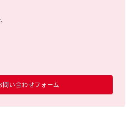
す。
お問い合わせフォーム