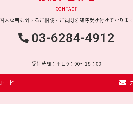
CONTACT
国人雇用に関する
ご相談・ご質問を
随時受け付けておりま
03-6284-4912
受付時間：
平日9：00〜18：00
ロード