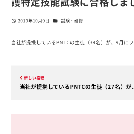
護特定技能試験に合格しま
カテゴリー
2019年10月9日
試験・研修
投稿日
当社が提携しているPNTCの生徒（34名）が、9月
新しい投稿
当社が提携しているPNTCの生徒（27名）が