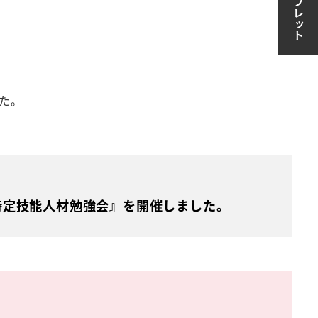
た。
 特定技能人材勉強会』を開催しました。