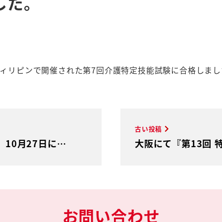
した。
にフィリピンで開催された第7回介護特定技能試験に合格しまし
古い投稿
、10月27日に…
大阪にて『第13回
お問い合わせ