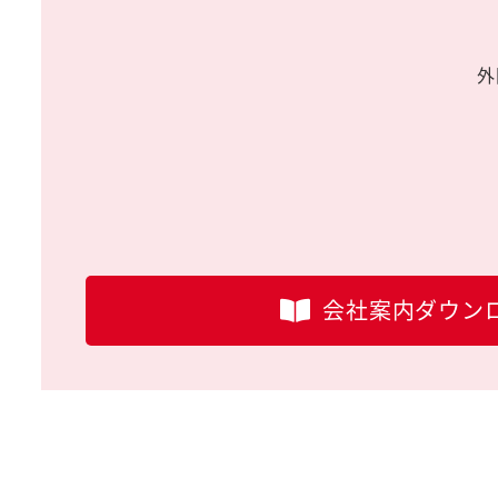
外
会社案内ダウン