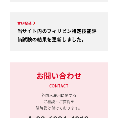
古い投稿
当サイト内のフィリピン特定技能評
価試験の結果を更新しました。
お問い合わせ
CONTACT
外国人雇用に関する
ご相談・ご質問を
随時受け付けております。