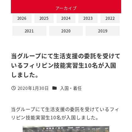
アーカイブ
2026
2025
2024
2023
2022
2021
2020
2019
当グループにて生活支援の委託を受けて
いるフィリピン技能実習生10名が入国
しました。
カテゴリー
2020年1月30日
入国・着任
投稿日
当グループにて生活支援の委託を受けているフィ
リピン技能実習生10名が入国しました。