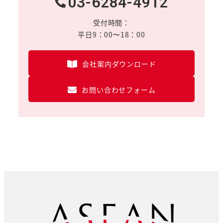
03-6284-4912
受付時間：
平日9：00〜18：00
会社案内ダウンロード
お問い合わせフォーム