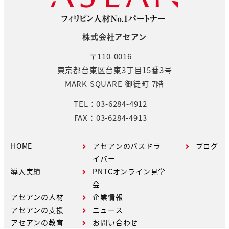
株式会社アセアン
〒110-0016
東京都台東区台東3丁目15番3号
MARK SQUARE 御徒町 7階
TEL：03-6284-4912
FAX：03-6284-4913
HOME
アセアンのバスドラ
ブログ
イバー
導入実績
PNTCオンライン見学
会
アセアンの人材
企業情報
アセアンの支援
ニュース
アセアンの教育
お問い合わせ