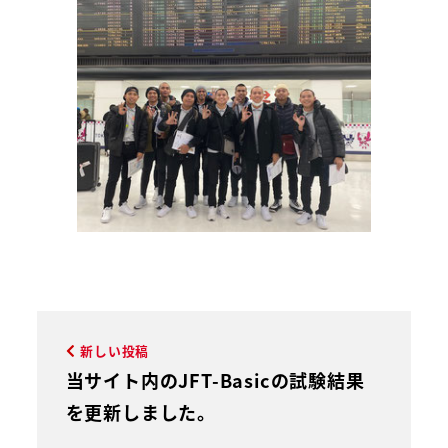
新しい投稿
当サイト内のJFT-Basicの試験結果
を更新しました。