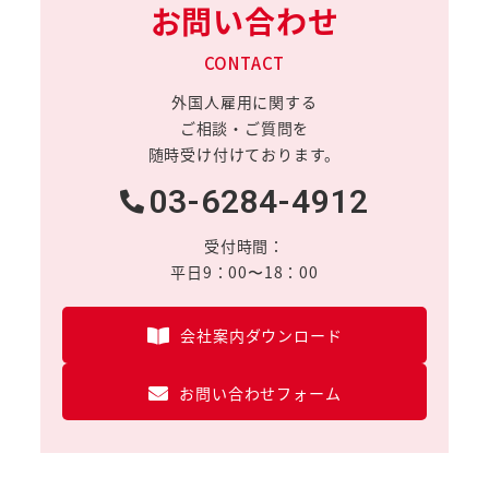
お問い合わせ
CONTACT
外国人雇用に関する
ご相談・ご質問を
随時受け付けております。
03-6284-4912
受付時間：
平日9：00〜18：00
会社案内ダウンロード
お問い合わせフォーム