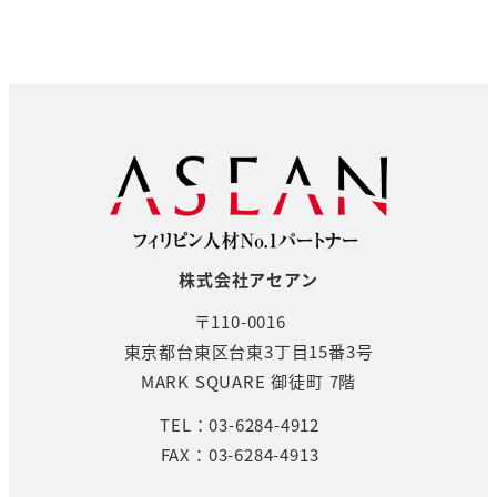
株式会社アセアン
〒110-0016
東京都台東区台東3丁目15番3号
MARK SQUARE 御徒町 7階
TEL：03-6284-4912
FAX：03-6284-4913