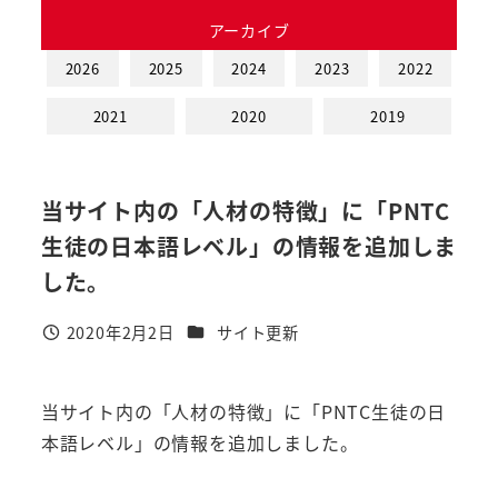
アーカイブ
2026
2025
2024
2023
2022
2021
2020
2019
当サイト内の「人材の特徴」に「PNTC
生徒の日本語レベル」の情報を追加しま
した。
カテゴリー
2020年2月2日
サイト更新
投稿日
当サイト内の「人材の特徴」に「PNTC生徒の日
本語レベル」の情報を追加しました。