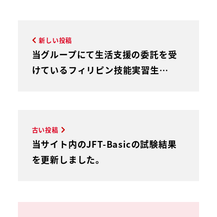
新しい投稿
当グループにて生活支援の委託を受
けているフィリピン技能実習生…
古い投稿
当サイト内のJFT-Basicの試験結果
を更新しました。