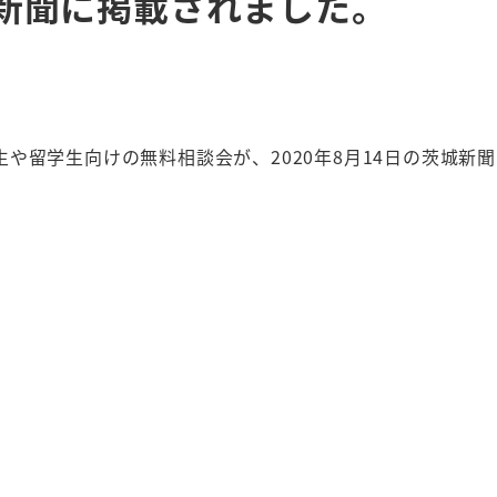
城新聞に掲載されました。
や留学生向けの無料相談会が、2020年8月14日の茨城新