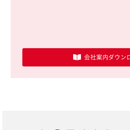
会社案内ダウン