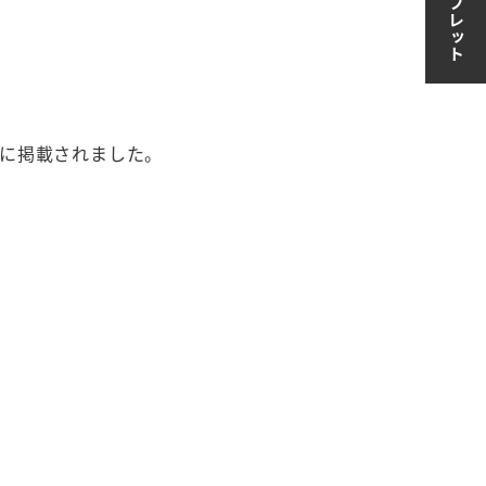
聞に掲載されました。