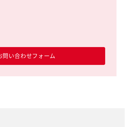
お問い合わせフォーム