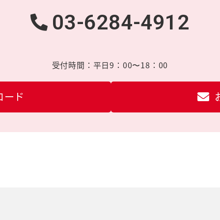
03-6284-4912
受付時間：
平日9：00〜18：00
ロード