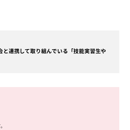
会と連携して取り組んでいる「技能実習生や
す。