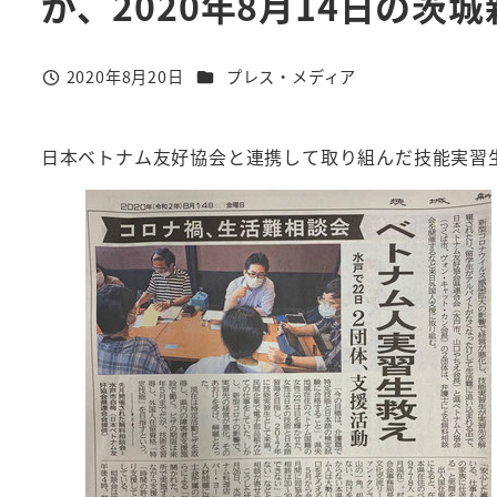
が、2020年8月14日の茨
カテゴリー
2020年8月20日
プレス・メディア
投稿日
日本ベトナム友好協会と連携して取り組んだ技能実習生