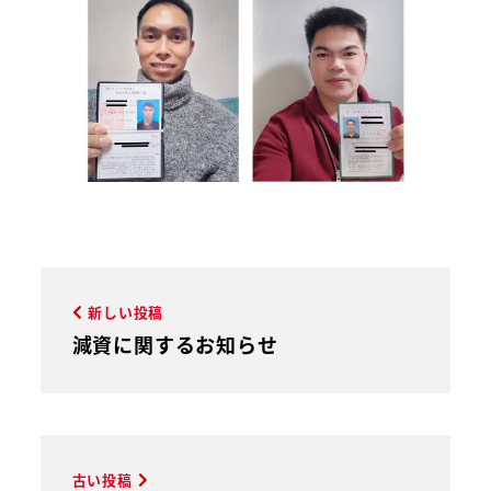
新しい投稿
減資に関するお知らせ
古い投稿