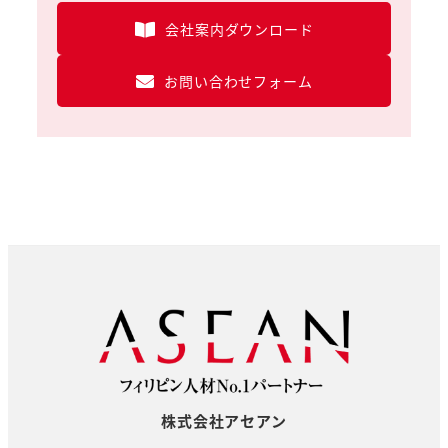
会社案内ダウンロード
お問い合わせフォーム
株式会社アセアン