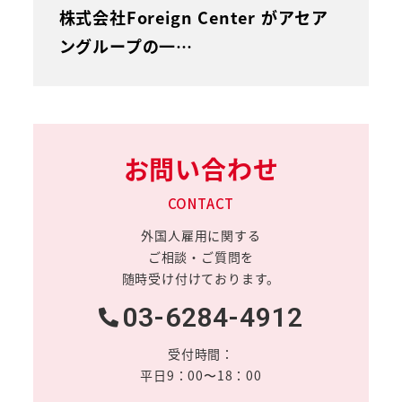
株式会社Foreign Center がアセア
ングループの一…
お問い合わせ
CONTACT
外国人雇用に関する
ご相談・ご質問を
随時受け付けております。
03-6284-4912
受付時間：
平日9：00〜18：00