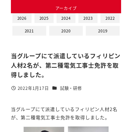
アーカイブ
2026
2025
2024
2023
2022
2021
2020
2019
当グループにて派遣しているフィリピン
人材2名が、第二種電気工事士免許を取
得しました。
カテゴリー
2022年1月17日
試験・研修
投稿日
当グループにて派遣しているフィリピン人材2名
が、第二種電気工事士免許を取得しました。