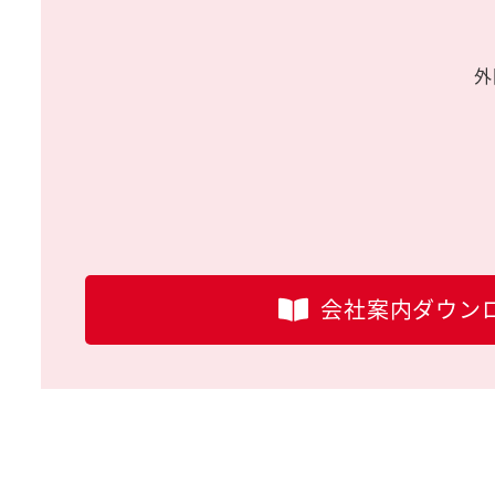
外
会社案内ダウン