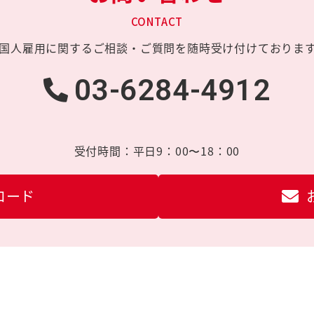
CONTACT
国人雇用に関する
ご相談・ご質問を
随時受け付けておりま
03-6284-4912
受付時間：
平日9：00〜18：00
ロード