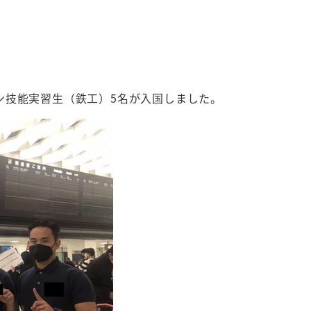
ン技能実習生（鉄工）5名が入国しました。