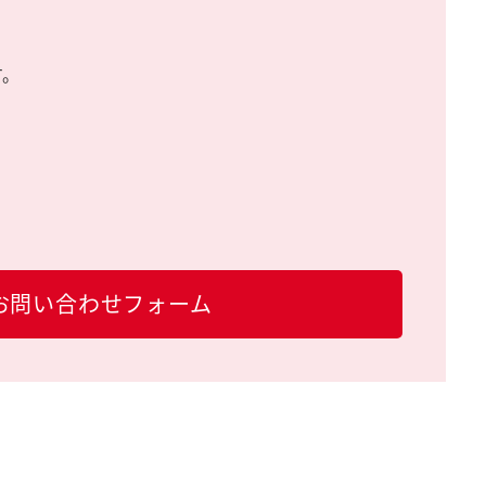
す。
お問い合わせフォーム