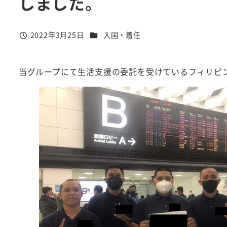
しました。
カテゴリー
2022年3月25日
入国・着任
投稿日
当グループにて生活支援の委託を受けているフィリピ