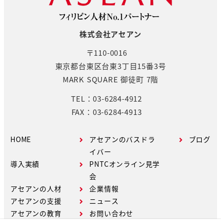
株式会社アセアン
〒110-0016
東京都台東区台東3丁目15番3号
MARK SQUARE 御徒町 7階
TEL：03-6284-4912
FAX：03-6284-4913
HOME
アセアンのバスドラ
ブログ
イバー
導入実績
PNTCオンライン見学
会
アセアンの人材
企業情報
アセアンの支援
ニュース
アセアンの教育
お問い合わせ