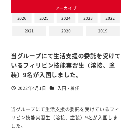
アーカイブ
2026
2025
2024
2023
2022
2021
2020
2019
当グループにて生活支援の委託を受けて
いるフィリピン技能実習生（溶接、塗
装）9名が入国しました。
カテゴリー
2022年4月1日
入国・着任
投稿日
当グループにて生活支援の委託を受けているフィ
リピン技能実習生（溶接、塗装）9名が入国しま
した。