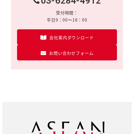
03-6284-4912
受付時間：
平日9：00〜18：00
会社案内ダウンロード
お問い合わせフォーム