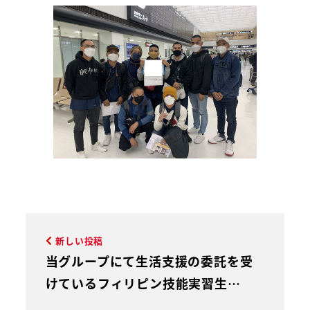
新しい投稿
当グループにて生活支援の委託を受
けているフィリピン技能実習生…