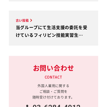
古い投稿
当グループにて生活支援の委託を受
けているフィリピン技能実習生…
お問い合わせ
CONTACT
外国人雇用に関する
ご相談・ご質問を
随時受け付けております。