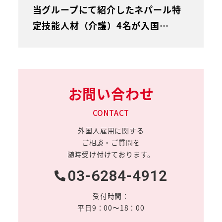
当グループにて紹介したネパール特
定技能人材（介護）4名が入国…
お問い合わせ
CONTACT
外国人雇用に関する
ご相談・ご質問を
随時受け付けております。
03-6284-4912
受付時間：
平日9：00〜18：00