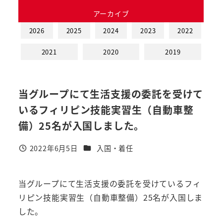
アーカイブ
2026
2025
2024
2023
2022
2021
2020
2019
当グループにて生活支援の委託を受けて
いるフィリピン技能実習生（自動車整
備）25名が入国しました。
カテゴリー
2022年6月5日
入国・着任
投稿日
当グループにて生活支援の委託を受けているフィ
リピン技能実習生（自動車整備）25名が入国しま
した。