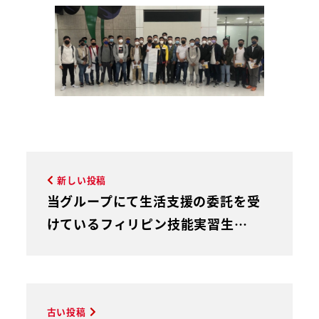
新しい投稿
当グループにて生活支援の委託を受
けているフィリピン技能実習生…
古い投稿