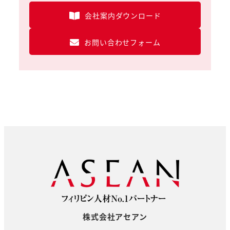
会社案内ダウンロード
お問い合わせフォーム
株式会社アセアン