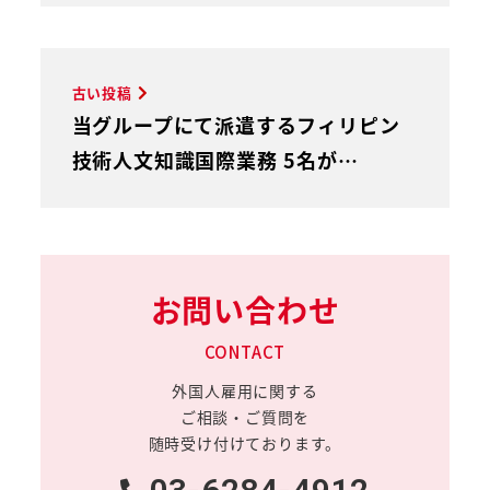
古い投稿
当グループにて派遣するフィリピン
技術人文知識国際業務 5名が…
お問い合わせ
CONTACT
外国人雇用に関する
ご相談・ご質問を
随時受け付けております。