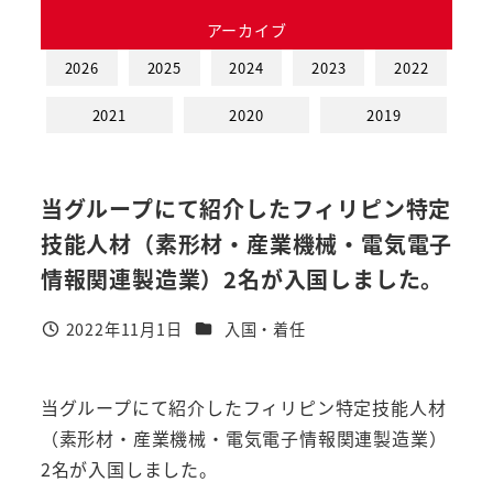
アーカイブ
2026
2025
2024
2023
2022
2021
2020
2019
当グループにて紹介したフィリピン特定
技能人材（素形材・産業機械・電気電子
情報関連製造業）2名が入国しました。
カテゴリー
2022年11月1日
入国・着任
投稿日
当グループにて紹介したフィリピン特定技能人材
（素形材・産業機械・電気電子情報関連製造業）
2名が入国しました。