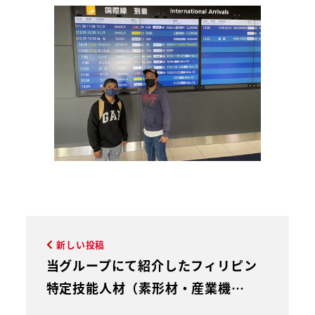
新しい投稿
当グループにて紹介したフィリピン
特定技能人材（素形材・産業機…