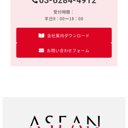
03-6284-4912
受付時間：
平日9：00〜18：00
会社案内ダウンロード
お問い合わせフォーム