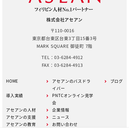
株式会社アセアン
〒110-0016
東京都台東区台東3丁目15番3号
MARK SQUARE 御徒町 7階
TEL：03-6284-4912
FAX：03-6284-4913
HOME
アセアンのバスドラ
ブログ
イバー
導入実績
PNTCオンライン見学
会
アセアンの人材
企業情報
アセアンの支援
ニュース
アセアンの教育
お問い合わせ