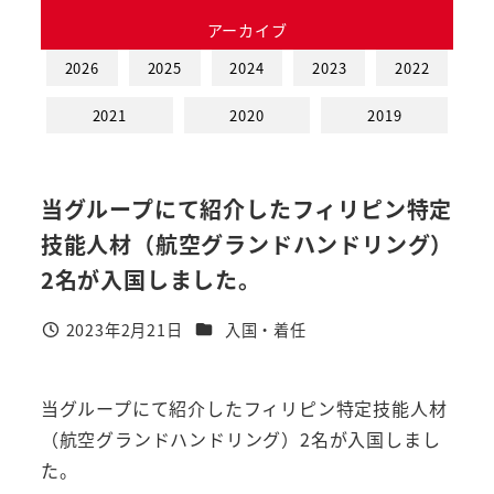
アーカイブ
2026
2025
2024
2023
2022
2021
2020
2019
当グループにて紹介したフィリピン特定
技能人材（航空グランドハンドリング）
2名が入国しました。
カテゴリー
2023年2月21日
入国・着任
投稿日
当グループにて紹介したフィリピン特定技能人材
（航空グランドハンドリング）2名が入国しまし
た。