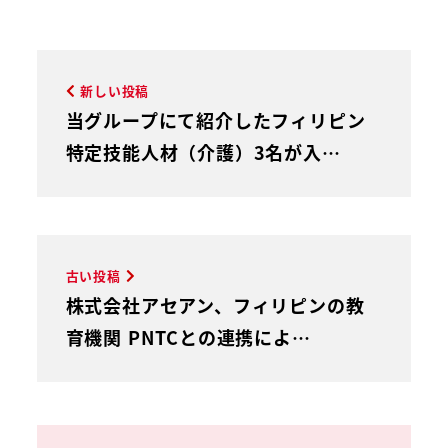
新しい投稿
当グループにて紹介したフィリピン
特定技能人材（介護）3名が入…
古い投稿
株式会社アセアン、フィリピンの教
育機関 PNTCとの連携によ…