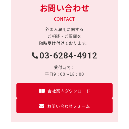
お問い合わせ
CONTACT
外国人雇用に関する
ご相談・ご質問を
随時受け付けております。
03-6284-4912
受付時間：
平日9：00〜18：00
会社案内ダウンロード
お問い合わせフォーム