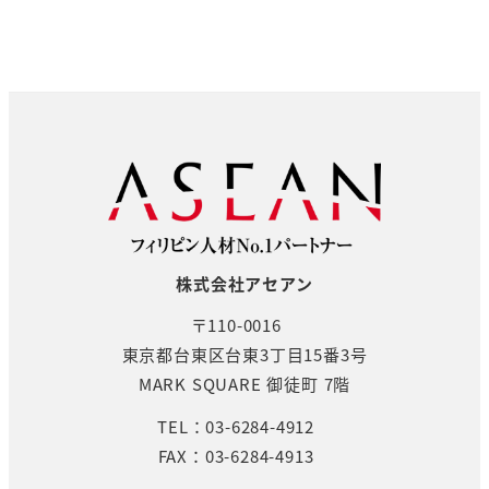
株式会社アセアン
〒110-0016
東京都台東区台東3丁目15番3号
MARK SQUARE 御徒町 7階
TEL：03-6284-4912
FAX：03-6284-4913