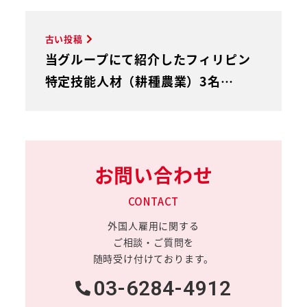
古い投稿
当グループにて紹介したフィリピン
特定技能人材（耕種農業）3名…
お問い合わせ
CONTACT
外国人雇用に関する
ご相談・ご質問を
随時受け付けております。
03-6284-4912