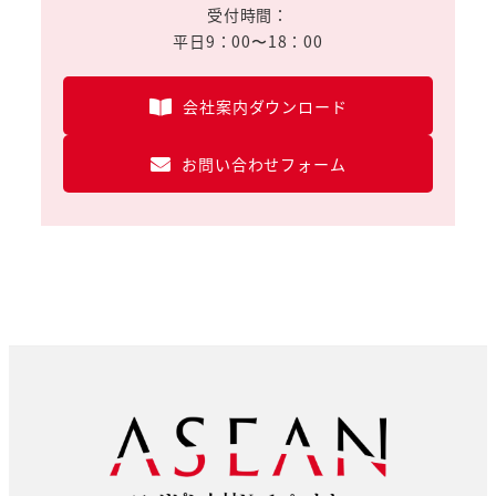
受付時間：
平日9：00〜18：00
会社案内ダウンロード
お問い合わせフォーム