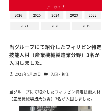
アーカイブ
2026
2025
2024
2023
2022
2021
2020
2019
当グループにて紹介したフィリピン特定
技能人材（産業機械製造業分野）3名が
入国しました。
カテゴリー
2023年5月29日
入国・着任
投稿日
当グループにて紹介したフィリピン特定技能人材
（産業機械製造業分野）3名が入国しました。