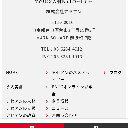
株式会社アセアン
〒110-0016
東京都台東区台東3丁目15番3号
MARK SQUARE 御徒町 7階
TEL：03-6284-4912
FAX：03-6284-4913
HOME
アセアンのバスドラ
ブログ
イバー
導入実績
PNTCオンライン見学
会
アセアンの人材
企業情報
アセアンの支援
ニュース
アセアンの教育
お問い合わせ