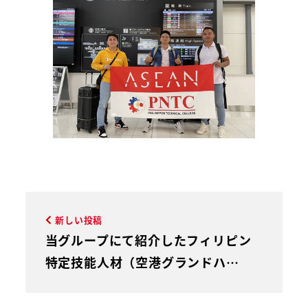
新しい投稿
当グループにて紹介したフィリピン
特定技能人材（空港グランドハ…