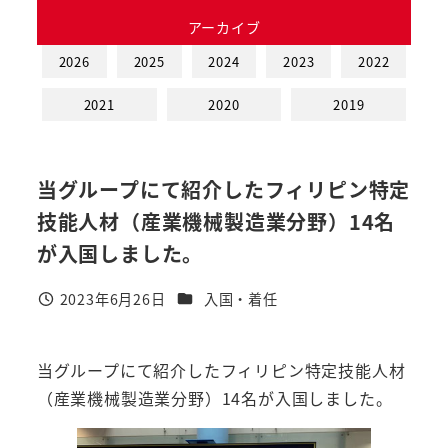
アーカイブ
2026
2025
2024
2023
2022
2021
2020
2019
当グループにて紹介したフィリピン特定
技能人材（産業機械製造業分野）14名
が入国しました。
カテゴリー
2023年6月26日
入国・着任
投稿日
当グループにて紹介したフィリピン特定技能人材
（産業機械製造業分野）14名が入国しました。