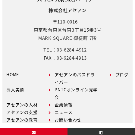
株式会社アセアン
〒110-0016
東京都台東区台東3丁目15番3号
MARK SQUARE 御徒町 7階
TEL：03-6284-4912
FAX：03-6284-4913
HOME
アセアンのバスドラ
ブログ
イバー
導入実績
PNTCオンライン見学
会
アセアンの人材
企業情報
アセアンの支援
ニュース
アセアンの教育
お問い合わせ