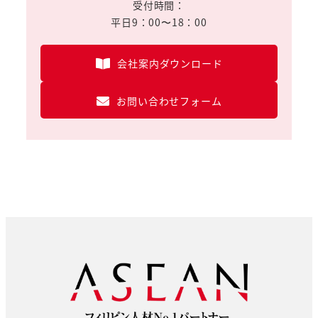
受付時間：
平日9：00〜18：00
会社案内ダウンロード
お問い合わせフォーム