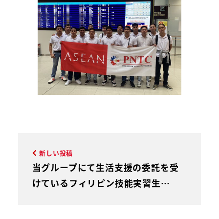
新しい投稿
当グループにて生活支援の委託を受
けているフィリピン技能実習生…