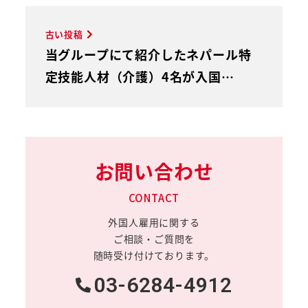
古い投稿
当グループにて紹介したネパール特
定技能人材（介護）4名が入国…
お問い合わせ
CONTACT
外国人雇用に関する
ご相談・ご質問を
随時受け付けております。
03-6284-4912