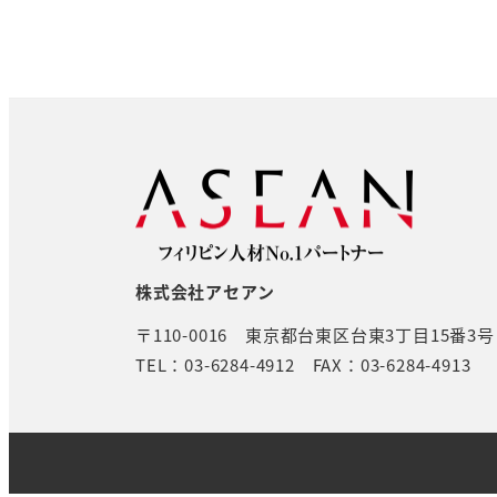
株式会社アセアン
〒110-0016
東京都台東区台東3丁目15番3
TEL：03-6284-4912
FAX：03-6284-4913