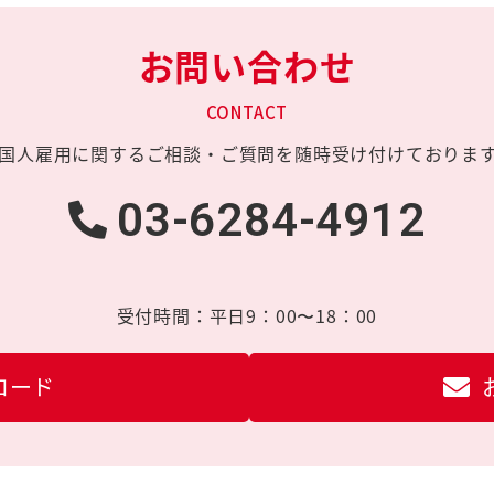
お問い合わせ
CONTACT
国人雇用に関する
ご相談・ご質問を
随時受け付けておりま
03-6284-4912
受付時間：
平日9：00〜18：00
ロード