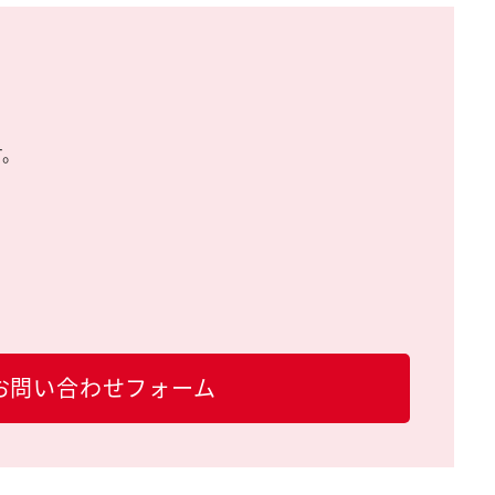
す。
お問い合わせフォーム