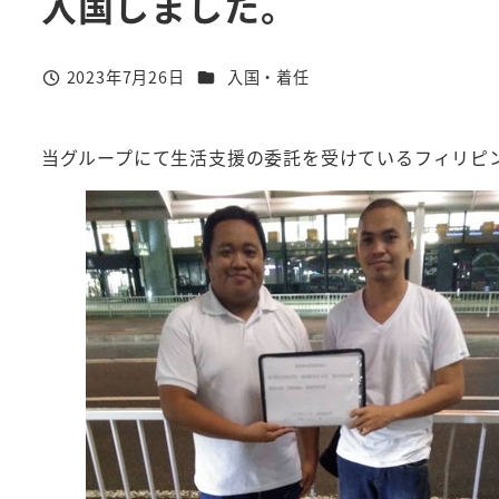
入国しました。
カテゴリー
2023年7月26日
入国・着任
投稿日
当グループにて生活支援の委託を受けているフィリピ