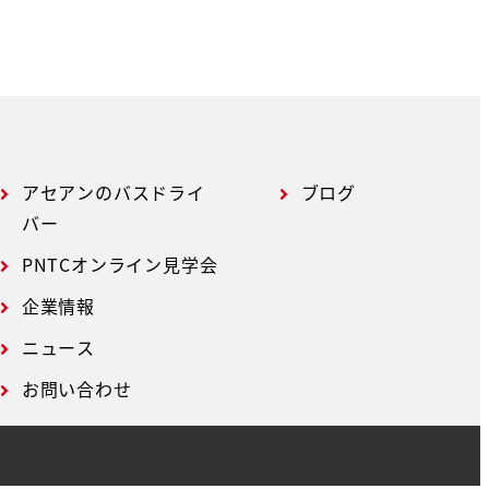
アセアンのバスドライ
ブログ
バー
PNTCオンライン見学会
企業情報
ニュース
お問い合わせ