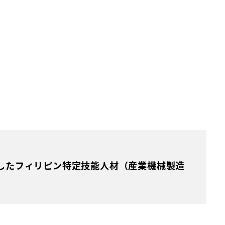
したフィリピン特定技能人材（産業機械製造