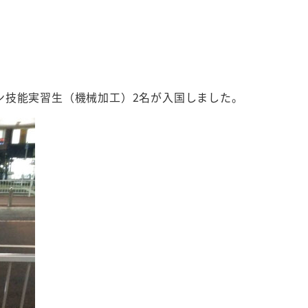
ン技能実習生（機械加工）2名が入国しました。