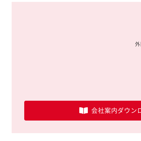
外
会社案内ダウン