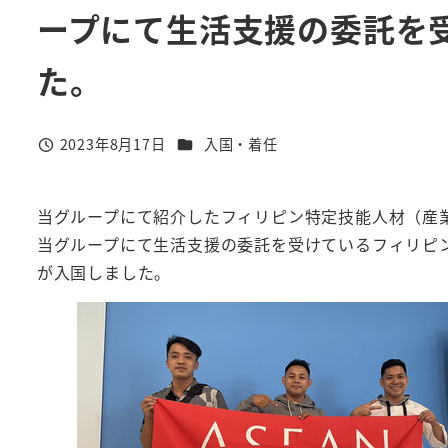
ープにて生活支援の委託を
た。
カテゴリー
2023年8月17日
入国・着任
投稿日
当グループにて紹介したフィリピン特定技能人材（産
当グループにて生活支援の委託を受けているフィリピ
が入国しました。