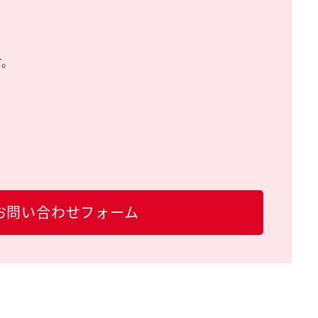
す。
お問い合わせフォーム