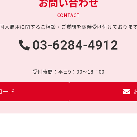
お問い合わせ
CONTACT
国人雇用に関する
ご相談・ご質問を
随時受け付けておりま
03-6284-4912
受付時間：
平日9：00〜18：00
ロード