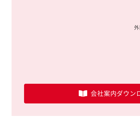
外
会社案内ダウン