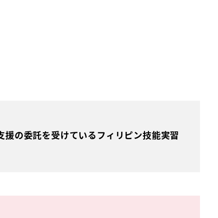
支援の委託を受けているフィリピン技能実習