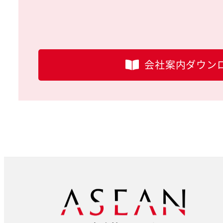
会社案内ダウン