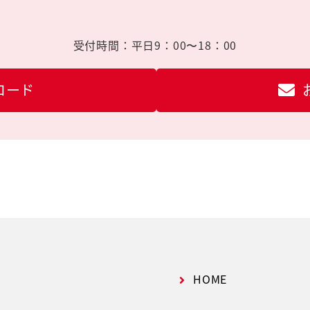
受付時間：
平日9：00〜18：00
ロード
HOME