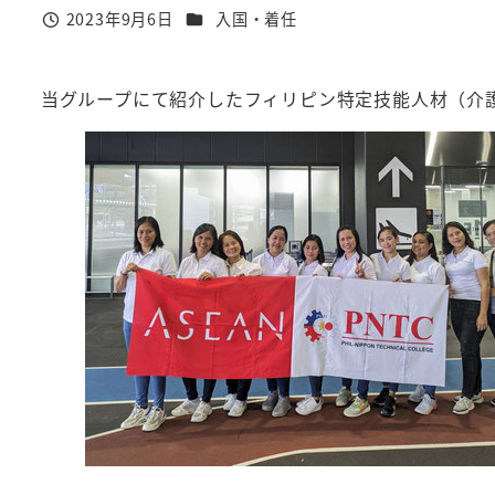
カテゴリー
2023年9月6日
入国・着任
投稿日
当グループにて紹介したフィリピン特定技能人材（介護