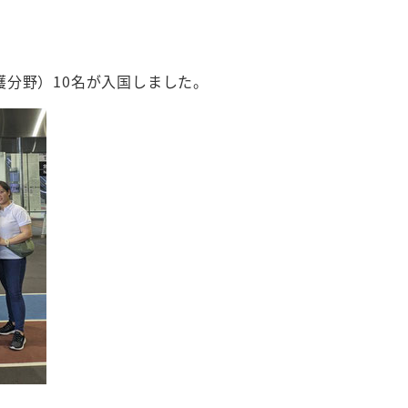
分野）10名が入国しました。