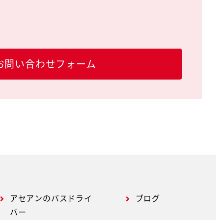
お問い合わせフォーム
アセアンのバスドライ
ブログ
バー