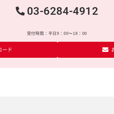
03-6284-4912
受付時間：
平日9：00〜18：00
ロード