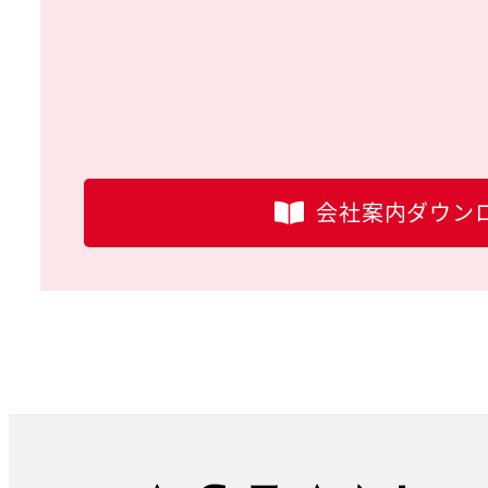
会社案内ダウン