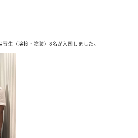
実習生（溶接・塗装）8名が入国しました。