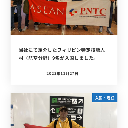
当社にて紹介したフィリピン特定技能人
材（航空分野）9名が入国しました。
2023年11月27日
投稿日
入国・着任