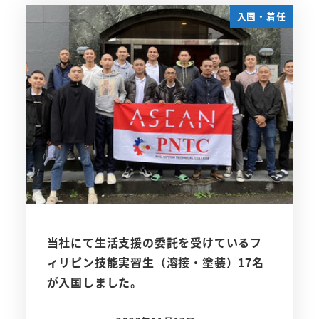
入国・着任
当社にて生活支援の委託を受けているフ
ィリピン技能実習生（溶接・塗装）17名
が入国しました。