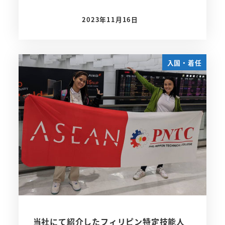
2023年11月16日
投稿日
入国・着任
当社にて紹介したフィリピン特定技能人