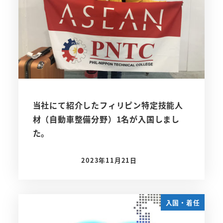
当社にて紹介したフィリピン特定技能人
材（自動車整備分野）1名が入国しまし
た。
2023年11月21日
投稿日
入国・着任