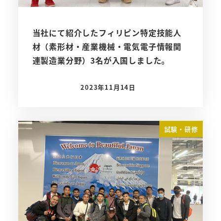
当社にて紹介したフィリピン特定技能人
材（素形材・産業機械・電気電子情報関
連製造業分野）3名が入国しました。
2023年11月14日
投稿日
試験・研修