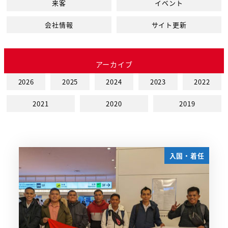
来客
イベント
会社情報
サイト更新
アーカイブ
2026
2025
2024
2023
2022
2021
2020
2019
入国・着任