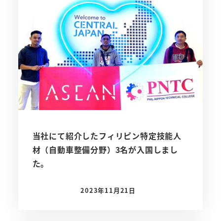
当社にて紹介したフィリピン特定技能人
材（自動車整備分野）3名が入国しまし
た。
2023年11月21日
投稿日