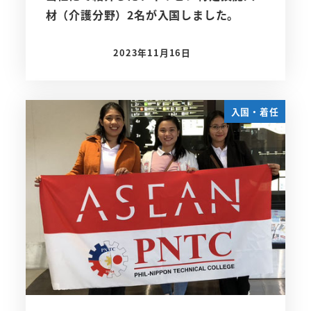
材（介護分野）2名が入国しました。
2023年11月16日
投稿日
入国・着任