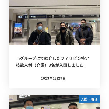
当グループにて紹介したフィリピン特定
技能人材（介護）3名が入国しました。
2023年2月27日
投稿日
入国・着任