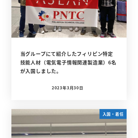
当グループにて紹介したフィリピン特定
技能人材（電気電子情報関連製造業）6名
が入国しました。
2023年3月30日
投稿日
入国・着任