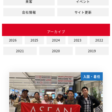
来客
イベント
会社情報
サイト更新
アーカイブ
2026
2025
2024
2023
2022
2021
2020
2019
入国・着任