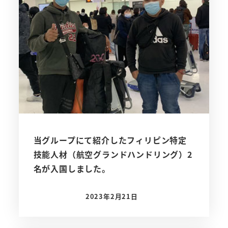
当グループにて紹介したフィリピン特定
技能人材（航空グランドハンドリング）2
名が入国しました。
2023年2月21日
投稿日