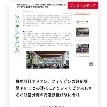
プレス・メディア
株式会社アセアン、フィリピンの教育機
関 PNTCとの連携によりフィリピン人170
名が航空分野の特定技能試験に合格