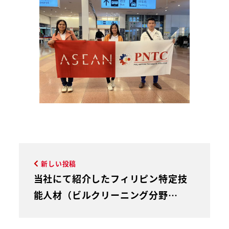
新しい投稿
当社にて紹介したフィリピン特定技
能人材（ビルクリーニング分野…