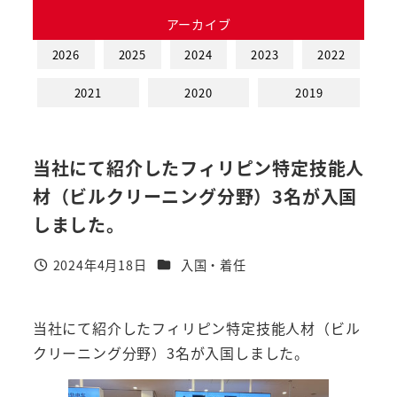
アーカイブ
2026
2025
2024
2023
2022
2021
2020
2019
当社にて紹介したフィリピン特定技能人
材（ビルクリーニング分野）3名が入国
しました。
カテゴリー
2024年4月18日
入国・着任
投稿日
当社にて紹介したフィリピン特定技能人材（ビル
クリーニング分野）3名が入国しました。