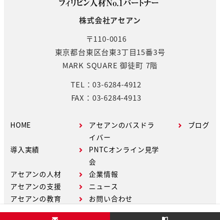
株式会社アセアン
〒110-0016
東京都台東区台東3丁目15番3号
MARK SQUARE 御徒町 7階
TEL：03-6284-4912
FAX：03-6284-4913
HOME
アセアンのバスドラ
ブログ
イバー
導入実績
PNTCオンライン見学
会
アセアンの人材
企業情報
アセアンの支援
ニュース
アセアンの教育
お問い合わせ