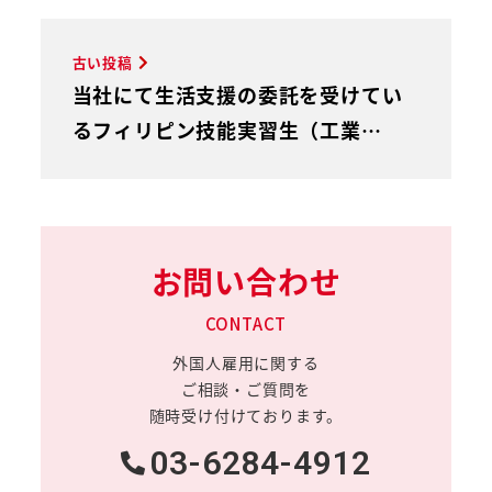
古い投稿
当社にて生活支援の委託を受けてい
るフィリピン技能実習生（工業…
お問い合わせ
CONTACT
外国人雇用に関する
ご相談・ご質問を
随時受け付けております。
03-6284-4912