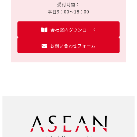
受付時間：
平日9：00〜18：00
会社案内ダウンロード
お問い合わせフォーム