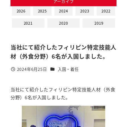
アーカイブ
2026
2025
2024
2023
2022
2021
2020
2019
当社にて紹介したフィリピン特定技能人
材（外食分野）6名が入国しました。
カテゴリー
2024年6月25日
入国・着任
投稿日
当社にて紹介したフィリピン特定技能人材（外食
分野）6名が入国しました。