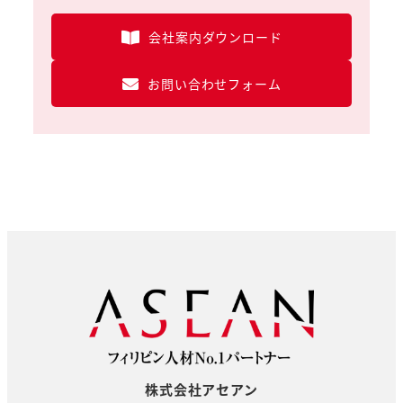
会社案内ダウンロード
お問い合わせフォーム
株式会社アセアン