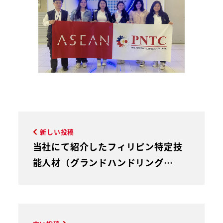
新しい投稿
当社にて紹介したフィリピン特定技
能人材（グランドハンドリング…