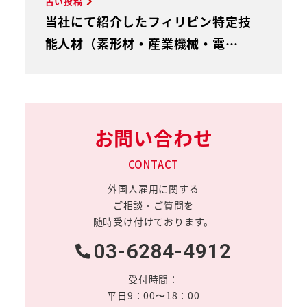
古い投稿
当社にて紹介したフィリピン特定技
能人材（素形材・産業機械・電…
お問い合わせ
CONTACT
外国人雇用に関する
ご相談・ご質問を
随時受け付けております。
03-6284-4912
受付時間：
平日9：00〜18：00