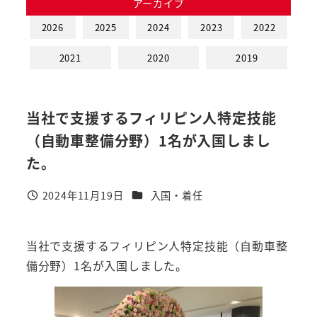
アーカイブ
2026
2025
2024
2023
2022
2021
2020
2019
当社で支援するフィリピン人特定技能
（自動車整備分野）1名が入国しまし
た。
カテゴリー
2024年11月19日
入国・着任
投稿日
当社で支援するフィリピン人特定技能（自動車整
備分野）1名が入国しました。