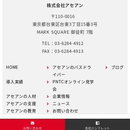
株式会社アセアン
〒110-0016
東京都台東区台東3丁目15番3号
MARK SQUARE 御徒町 7階
TEL：03-6284-4912
FAX：03-6284-4913
HOME
アセアンのバスドラ
ブログ
イバー
導入実績
PNTCオンライン見学
会
アセアンの人材
企業情報
アセアンの支援
ニュース
アセアンの教育
お問い合わせ
お問い合わせ
会社パンフレット
Copyright © ASEAN Co.,Ltd. All Rights Reserved.