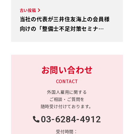
古い投稿
当社の代表が三井住友海上の会員様
向けの「整備士不足対策セミナ…
お問い合わせ
CONTACT
外国人雇用に関する
ご相談・ご質問を
随時受け付けております。
03-6284-4912
受付時間：