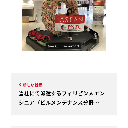
新しい投稿
当社にて派遣するフィリピン人エン
ジニア（ビルメンテナンス分野…