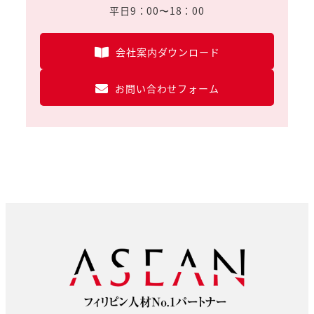
平日9：00〜18：00
会社案内ダウンロード
お問い合わせフォーム