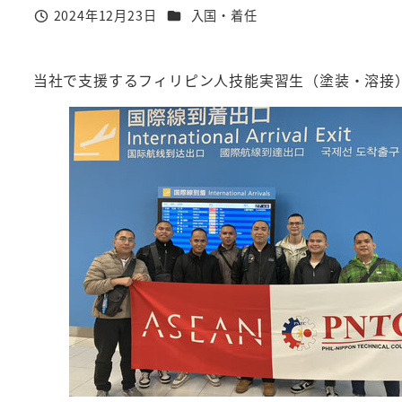
カテゴリー
2024年12月23日
入国・着任
投稿日
当社で支援するフィリピン人技能実習生（塗装・溶接