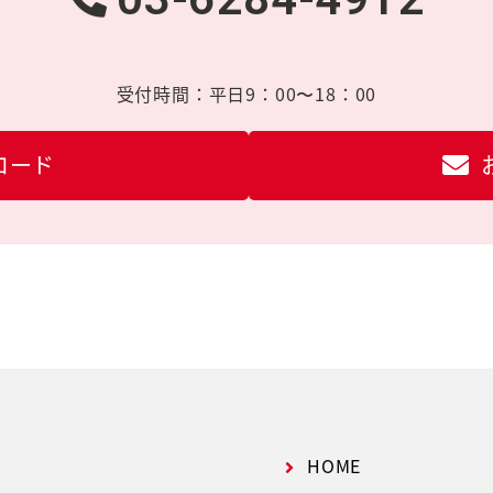
受付時間：
平日9：00〜18：00
ロード
HOME