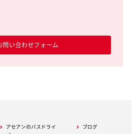
お問い合わせフォーム
アセアンのバスドライ
ブログ