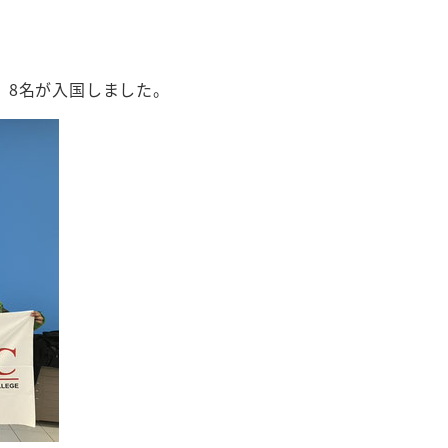
）8名が入国しました。