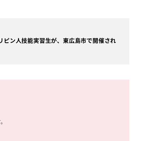
リピン人技能実習生が、東広島市で開催され
す。