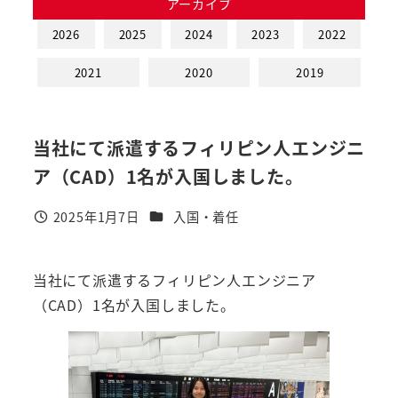
アーカイブ
2026
2025
2024
2023
2022
2021
2020
2019
当社にて派遣するフィリピン人エンジニ
ア（CAD）1名が入国しました。
カテゴリー
2025年1月7日
入国・着任
投稿日
当社にて派遣するフィリピン人エンジニア
（CAD）1名が入国しました。