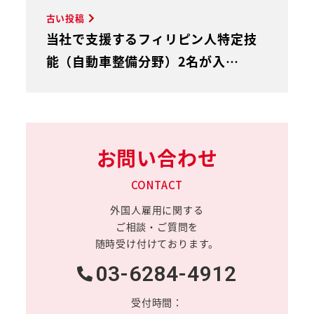
古い投稿
当社で支援するフィリピン人特定技
能（自動車整備分野）2名が入…
お問い合わせ
CONTACT
外国人雇用に関する
ご相談・ご質問を
随時受け付けております。
03-6284-4912
受付時間：