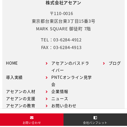
株式会社アセアン
〒110-0016
東京都台東区台東3丁目15番3号
MARK SQUARE 御徒町 7階
TEL：03-6284-4912
FAX：03-6284-4913
HOME
アセアンのバスドラ
ブログ
イバー
導入実績
PNTCオンライン見学
会
アセアンの人材
企業情報
アセアンの支援
ニュース
アセアンの教育
お問い合わせ
お問い合わせ
会社パンフレット
Copyright © ASEAN Co.,Ltd. All Rights Reserved.