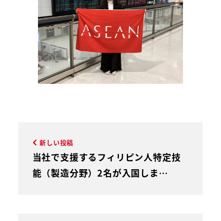
新しい投稿
当社で支援するフィリピン人特定技
能（製造分野）2名が入国しま…