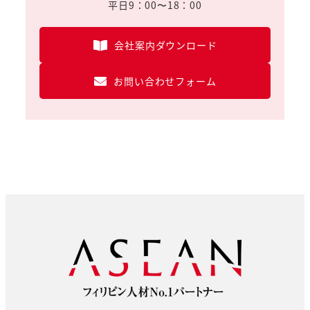
平日9：00〜18：00
会社案内ダウンロード
お問い合わせフォーム