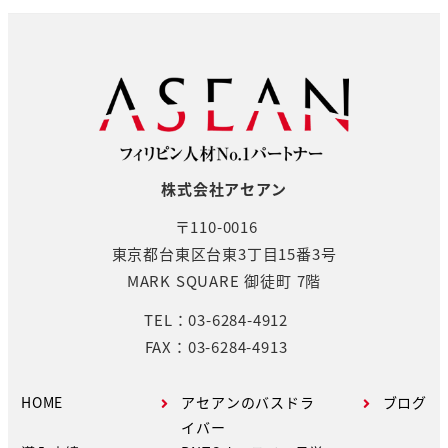
株式会社アセアン
〒110-0016
東京都台東区台東3丁目15番3号
MARK SQUARE 御徒町 7階
TEL：03-6284-4912
FAX：03-6284-4913
HOME
アセアンのバスドラ
ブログ
イバー