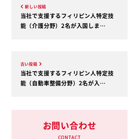
新しい投稿
当社で支援するフィリピン人特定技
能（介護分野）2名が入国しま…
古い投稿
当社で支援するフィリピン人特定技
能（自動車整備分野）2名が入…
お問い合わせ
CONTACT