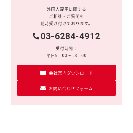
外国人雇用に関する
ご相談・ご質問を
随時受け付けております。
03-6284-4912
受付時間：
平日9：00〜18：00
会社案内ダウンロード
お問い合わせフォーム