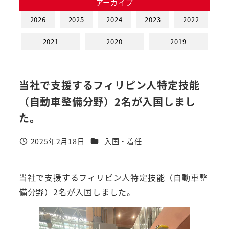
アーカイブ
2026
2025
2024
2023
2022
2021
2020
2019
当社で支援するフィリピン人特定技能
（自動車整備分野）2名が入国しまし
た。
カテゴリー
2025年2月18日
入国・着任
投稿日
当社で支援するフィリピン人特定技能（自動車整
備分野）2名が入国しました。