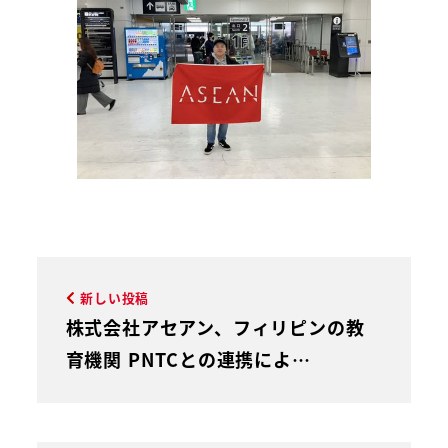
新しい投稿
株式会社アセアン、フィリピンの教
育機関 PNTCとの連携によ…