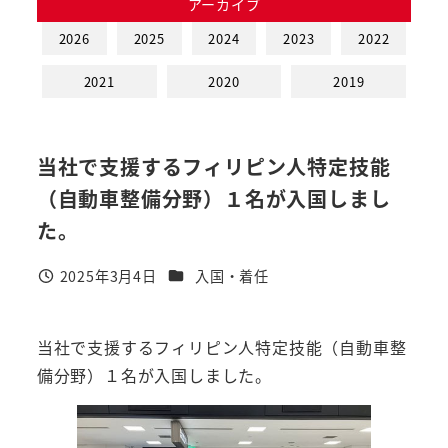
アーカイブ
2026
2025
2024
2023
2022
2021
2020
2019
当社で支援するフィリピン人特定技能
（自動車整備分野）１名が入国しまし
た。
カテゴリー
2025年3月4日
入国・着任
投稿日
当社で支援するフィリピン人特定技能（自動車整
備分野）１名が入国しました。