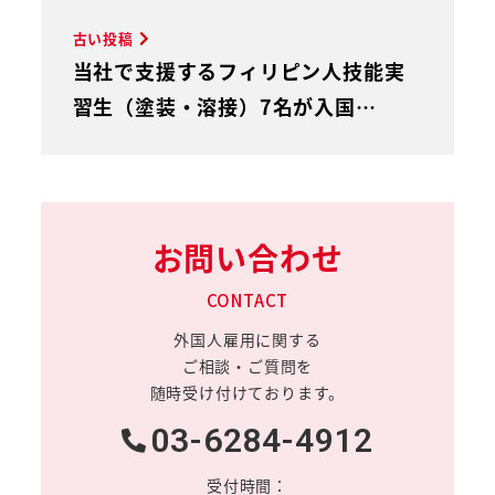
古い投稿
当社で支援するフィリピン人技能実
習生（塗装・溶接）7名が入国…
お問い合わせ
CONTACT
外国人雇用に関する
ご相談・ご質問を
随時受け付けております。
03-6284-4912
受付時間：