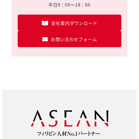
平日9：00〜18：00
会社案内ダウンロード
お問い合わせフォーム