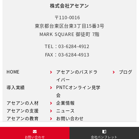
株式会社アセアン
〒110-0016
東京都台東区台東3丁目15番3号
MARK SQUARE 御徒町 7階
TEL：03-6284-4912
FAX：03-6284-4913
HOME
アセアンのバスドラ
ブログ
イバー
導入実績
PNTCオンライン見学
会
アセアンの人材
企業情報
アセアンの支援
ニュース
アセアンの教育
お問い合わせ
お問い合わせ
会社パンフレット
Copyright © ASEAN Co.,Ltd. All Rights Reserved.