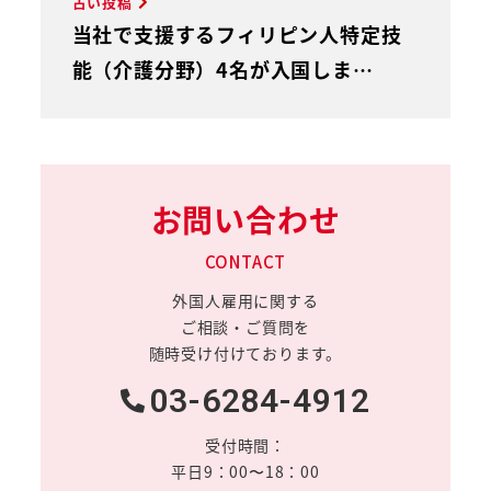
古い投稿
当社で支援するフィリピン人特定技
能（介護分野）4名が入国しま…
お問い合わせ
CONTACT
外国人雇用に関する
ご相談・ご質問を
随時受け付けております。
03-6284-4912
受付時間：
平日9：00〜18：00