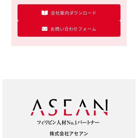
会社案内ダウンロード
お問い合わせフォーム
株式会社アセアン