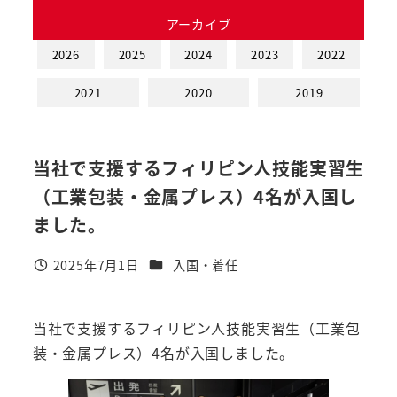
アーカイブ
2026
2025
2024
2023
2022
2021
2020
2019
当社で支援するフィリピン人技能実習生
（工業包装・金属プレス）4名が入国し
ました。
カテゴリー
2025年7月1日
入国・着任
投稿日
当社で支援するフィリピン人技能実習生（工業包
装・金属プレス）4名が入国しました。