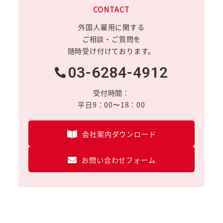
CONTACT
外国人雇用に関する
ご相談・ご質問を
随時受け付けております。
03-6284-4912
受付時間：
平日9：00〜18：00
会社案内ダウンロード
お問い合わせフォーム