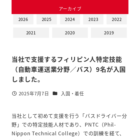
アーカイブ
2026
2025
2024
2023
2022
2021
2020
2019
当社で支援するフィリピン人特定技能
（自動車運送業分野／バス）9名が入国
しました。
カテゴリー
2025年7月7日
入国・着任
投稿日
当社として初めて支援を行う「バスドライバー分
野」での特定技能人材であり、PNTC（Phil-
Nippon Technical College）での訓練を経て、