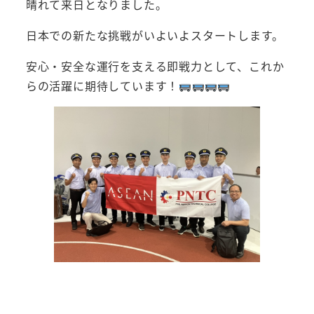
晴れて来日となりました。
日本での新たな挑戦がいよいよスタートします。
安心・安全な運行を支える即戦力として、これか
らの活躍に期待しています！