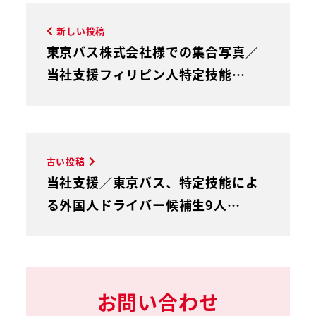
新しい投稿
東京バス株式会社様での集合写真／
当社支援フィリピン人特定技能…
古い投稿
当社支援／東京バス、特定技能によ
る外国人ドライバー候補生9人…
お問い合わせ