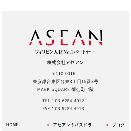
株式会社アセアン
〒110-0016
東京都台東区台東3丁目15番3号
MARK SQUARE 御徒町 7階
TEL：03-6284-4912
FAX：03-6284-4913
HOME
アセアンのバスドラ
ブログ