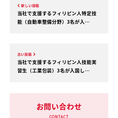
新しい投稿
当社で支援するフィリピン人特定技
能（自動車整備分野）3名が入…
古い投稿
当社で支援するフィリピン人技能実
習生（工業包装）3名が入国し…
お問い合わせ
CONTACT