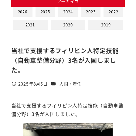
アーカイブ
2026
2025
2024
2023
2022
2021
2020
2019
当社で支援するフィリピン人特定技能
（自動車整備分野）3名が入国しまし
た。
カテゴリー
2025年8月5日
入国・着任
投稿日
当社で支援するフィリピン人特定技能（自動車整
備分野）3名が入国しました。