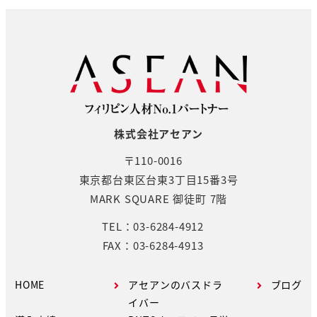
株式会社アセアン
〒110-0016
東京都台東区台東3丁目15番3号
MARK SQUARE 御徒町 7階
TEL：03-6284-4912
FAX：03-6284-4913
HOME
アセアンのバスドラ
ブログ
イバー