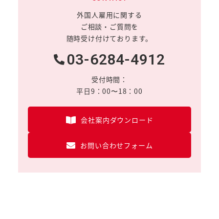
外国人雇用に関する
ご相談・ご質問を
随時受け付けております。
03-6284-4912
受付時間：
平日9：00〜18：00
会社案内ダウンロード
お問い合わせフォーム