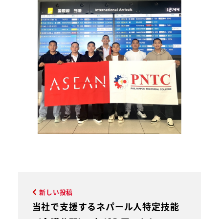
新しい投稿
当社で支援するネパール人特定技能