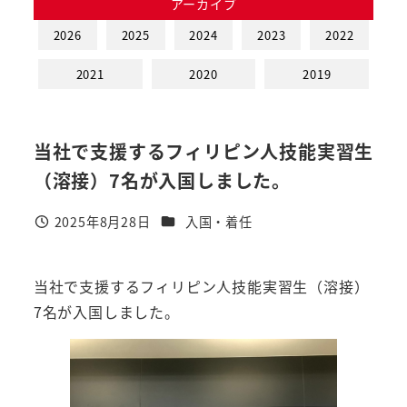
アーカイブ
2026
2025
2024
2023
2022
2021
2020
2019
当社で支援するフィリピン人技能実習生
（溶接）7名が入国しました。
カテゴリー
2025年8月28日
入国・着任
投稿日
当社で支援するフィリピン人技能実習生（溶接）
7名が入国しました。