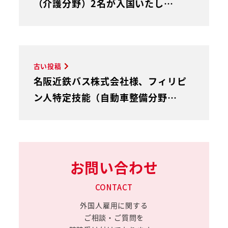
（介護分野）2名が入国いたし…
古い投稿
名阪近鉄バス株式会社様、フィリピ
ン人特定技能（自動車整備分野…
お問い合わせ
CONTACT
外国人雇用に関する
ご相談・ご質問を