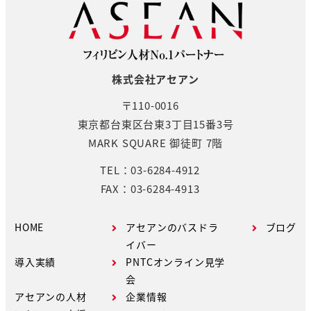
株式会社アセアン
〒110-0016
東京都台東区台東3丁目15番3号
MARK SQUARE 御徒町 7階
TEL：03-6284-4912
FAX：03-6284-4913
HOME
アセアンのバスドラ
ブログ
イバー
導入実績
PNTCオンライン見学
会
アセアンの人材
企業情報