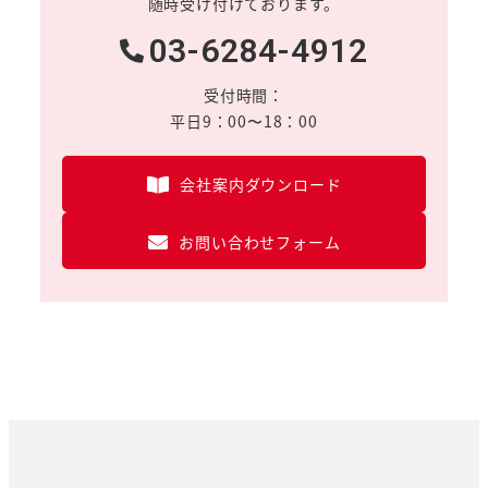
随時受け付けております。
03-6284-4912
受付時間：
平日9：00〜18：00
会社案内ダウンロード
お問い合わせフォーム