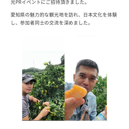
光PRイベントにご招待頂きました。
愛知県の魅力的な観光地を訪れ、日本文化を体験
し、参加者同士の交流を深めました。