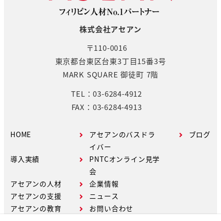
株式会社アセアン
〒110-0016
東京都台東区台東3丁目15番3号
MARK SQUARE 御徒町 7階
TEL：03-6284-4912
FAX：03-6284-4913
HOME
アセアンのバスドラ
ブログ
イバー
導入実績
PNTCオンライン見学
会
アセアンの人材
企業情報
アセアンの支援
ニュース
アセアンの教育
お問い合わせ