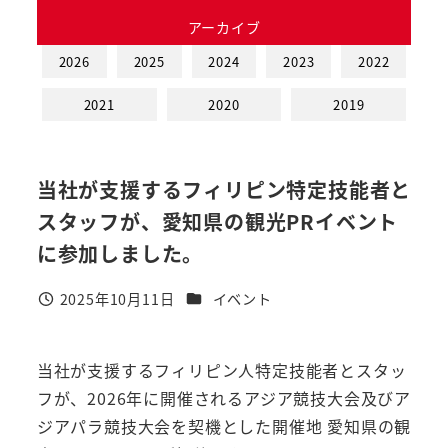
アーカイブ
2026
2025
2024
2023
2022
2021
2020
2019
当社が支援するフィリピン特定技能者と
スタッフが、愛知県の観光PRイベント
に参加しました。
カテゴリー
2025年10月11日
イベント
投稿日
当社が支援するフィリピン人特定技能者とスタッ
フが、2026年に開催されるアジア競技大会及びア
ジアパラ競技大会を契機とした開催地 愛知県の観