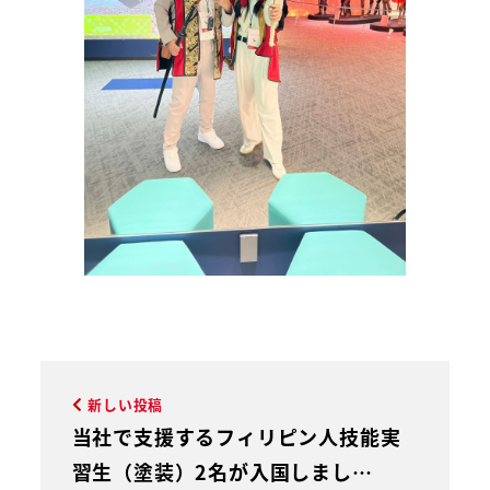
新しい投稿
当社で支援するフィリピン人技能実
習生（塗装）2名が入国しまし…