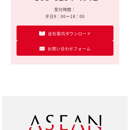
受付時間：
平日9：00〜18：00
会社案内ダウンロード
お問い合わせフォーム