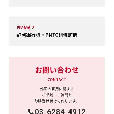
古い投稿
静岡銀行様・PNTC研修訪問
お問い合わせ
CONTACT
外国人雇用に関する
ご相談・ご質問を
随時受け付けております。
03-6284-4912