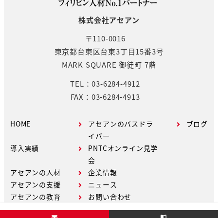
株式会社アセアン
〒110-0016
東京都台東区台東3丁目15番3号
MARK SQUARE 御徒町 7階
TEL：03-6284-4912
FAX：03-6284-4913
HOME
アセアンのバスドラ
ブログ
イバー
導入実績
PNTCオンライン見学
会
アセアンの人材
企業情報
アセアンの支援
ニュース
アセアンの教育
お問い合わせ