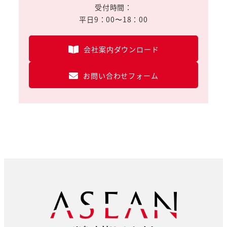
受付時間：
平日9：00〜18：00
会社案内ダウンロード
お問い合わせフォーム