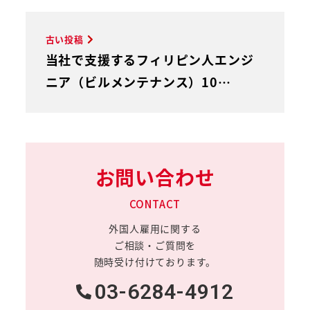
古い投稿
当社で支援するフィリピン人エンジ
ニア（ビルメンテナンス）10…
お問い合わせ
CONTACT
外国人雇用に関する
ご相談・ご質問を
随時受け付けております。
03-6284-4912