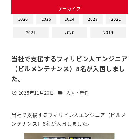
アーカイブ
2026
2025
2024
2023
2022
2021
2020
2019
当社で支援するフィリピン人エンジニア
（ビルメンテナンス）8名が入国しまし
た。
カテゴリー
2025年11月20日
入国・着任
投稿日
当社で支援するフィリピン人エンジニア（ビルメ
ンテナンス）8名が入国しました。