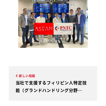
新しい投稿
当社で支援するフィリピン人特定技
能（グランドハンドリング分野…