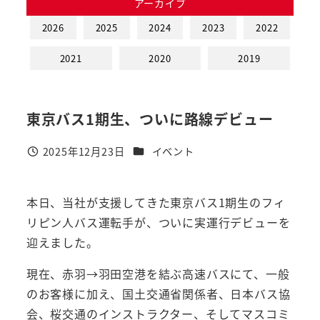
アーカイブ
2026
2025
2024
2023
2022
2021
2020
2019
東京バス1期生、ついに路線デビュー
カテゴリー
2025年12月23日
イベント
投稿日
本日、当社が支援してきた東京バス1期生のフィ
リピン人バス運転手が、ついに実運行デビューを
迎えました。
現在、赤羽→羽田空港を結ぶ高速バスにて、一般
のお客様に加え、国土交通省関係者、日本バス協
会、桜交通のインストラクター、そしてマスコミ