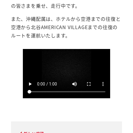
の皆さまを乗せ、走行中です。
また、沖縄配属は、ホテルから空港までの往復と
空港から北谷AMERICAN VILLAGEまでの往復の
ルートを運航いたします。