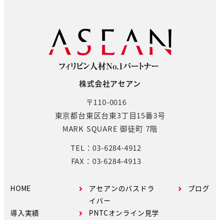
株式会社アセアン
〒110-0016
東京都台東区台東3丁目15番3号
MARK SQUARE 御徒町 7階
TEL：03-6284-4912
FAX：03-6284-4913
HOME
アセアンのバスドラ
ブログ
イバー
導入実績
PNTCオンライン見学