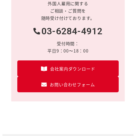
外国人雇用に関する
ご相談・ご質問を
随時受け付けております。
03-6284-4912
受付時間：
平日9：00〜18：00
会社案内ダウンロード
お問い合わせフォーム