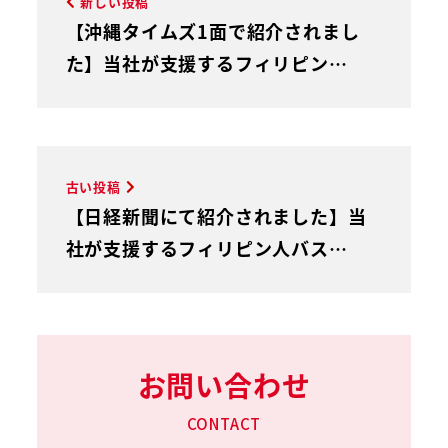
新しい投稿
【沖縄タイムズ1面で紹介されまし
た】当社が支援するフィリピン…
古い投稿
【日経新聞にて紹介されました】当
社が支援するフィリピン人バス…
お問い合わせ
CONTACT