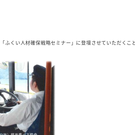
催の「ふくい人材確保戦略セミナー」に登壇させていただく