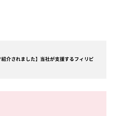
で紹介されました】当社が支援するフィリピ