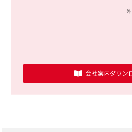
外
会社案内ダウン