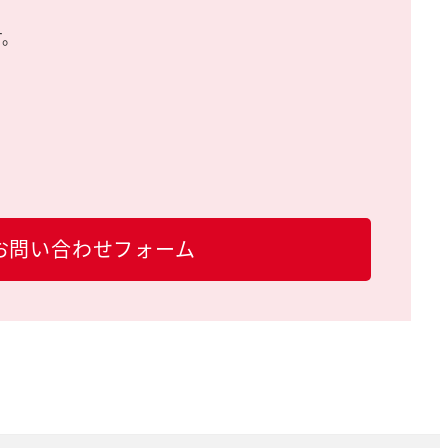
す。
お問い合わせフォーム