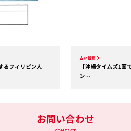
古い投稿
するフィリピン人
【沖縄タイムズ1面
ン…
お問い合わせ
CONTACT