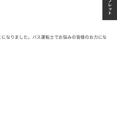
ことになりました。バス運転士でお悩みの皆様のお力にな