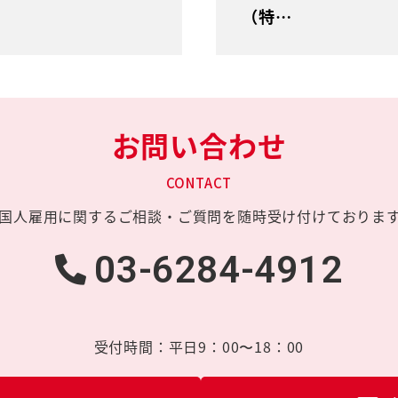
（特…
お問い合わせ
CONTACT
国人雇用に関する
ご相談・ご質問を
随時受け付けておりま
03-6284-4912
受付時間：
平日9：00〜18：00