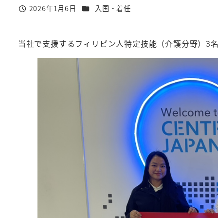
カテゴリー
2026年1月6日
入国・着任
投稿日
当社で支援するフィリピン人特定技能（介護分野）3