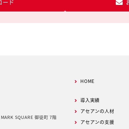
ロード
HOME
導入実績
アセアンの人材
号
MARK SQUARE 御徒町 7階
アセアンの支援