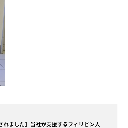
されました】当社が支援するフィリピン人