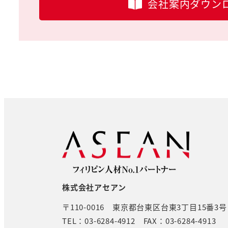
会社案内ダウン
株式会社アセアン
〒110-0016
東京都台東区台東3丁目15番3
TEL：03-6284-4912
FAX：03-6284-4913