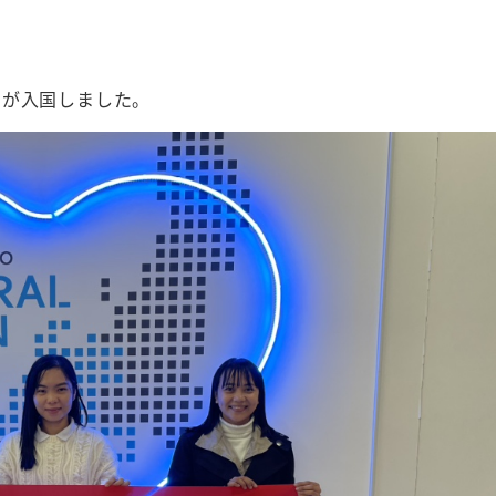
名が入国しました。