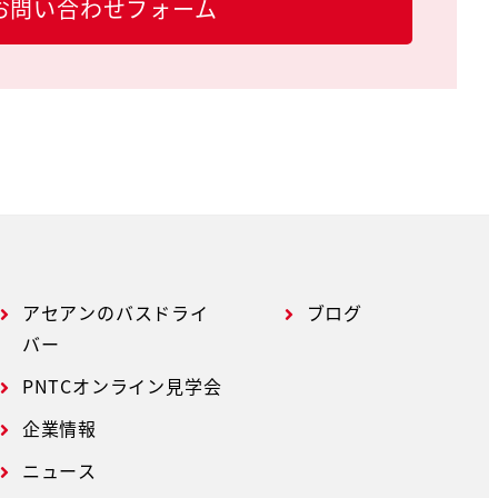
お問い合わせフォーム
アセアンのバスドライ
ブログ
バー
PNTCオンライン見学会
企業情報
ニュース