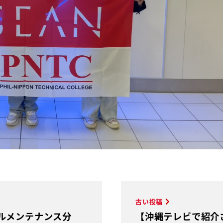
古い投稿
ルメンテナンス分
【沖縄テレビで紹介