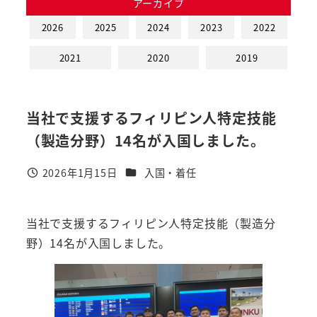
アーカイブ
2026
2025
2024
2023
2022
2021
2020
2019
当社で支援するフィリピン人特定技能
（製造分野）14名が入国しました。
カテゴリー
2026年1月15日
入国・着任
投稿日
当社で支援するフィリピン人特定技能（製造分
野）14名が入国しました。