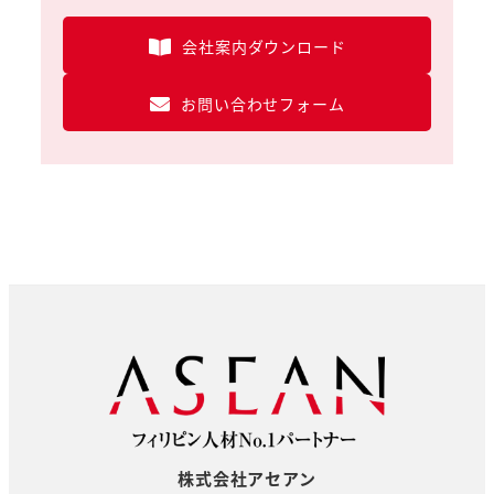
会社案内ダウンロード
お問い合わせフォーム
株式会社アセアン