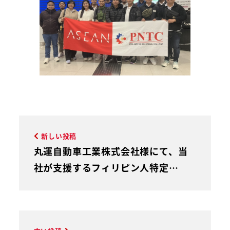
新しい投稿
丸運自動車工業株式会社様にて、当
社が支援するフィリピン人特定…