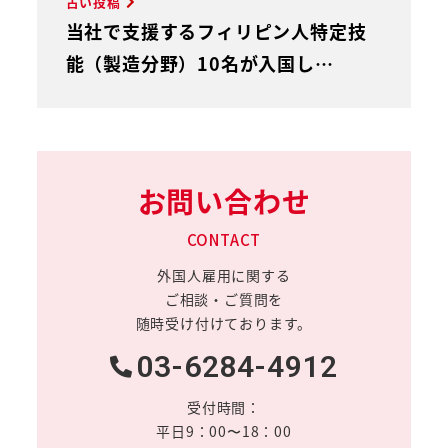
古い投稿
当社で支援するフィリピン人特定技
能（製造分野）10名が入国し…
お問い合わせ
CONTACT
外国人雇用に関する
ご相談・ご質問を
随時受け付けております。
03-6284-4912
受付時間：
平日9：00〜18：00