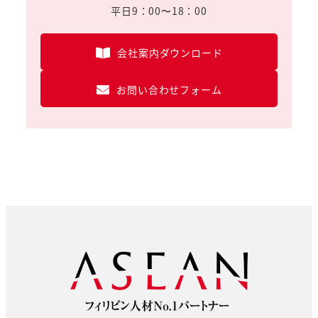
平日9：00〜18：00
会社案内ダウンロード
お問い合わせフォーム