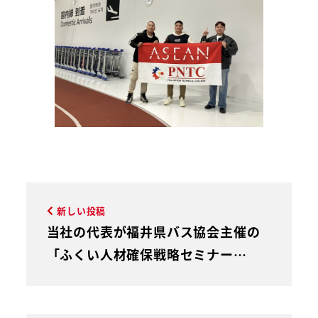
新しい投稿
当社の代表が福井県バス協会主催の
「ふくい人材確保戦略セミナー…