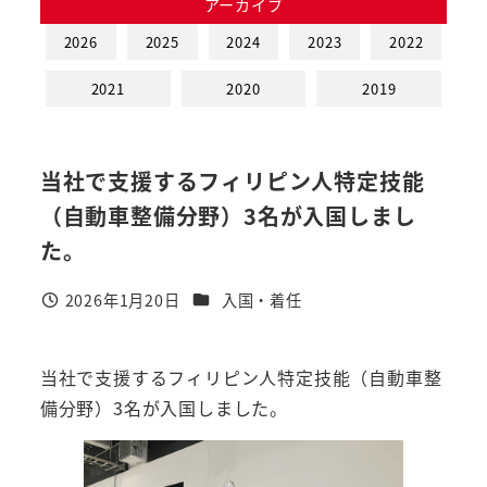
アーカイブ
2026
2025
2024
2023
2022
2021
2020
2019
当社で支援するフィリピン人特定技能
（自動車整備分野）3名が入国しまし
た。
カテゴリー
2026年1月20日
入国・着任
投稿日
当社で支援するフィリピン人特定技能（自動車整
備分野）3名が入国しました。