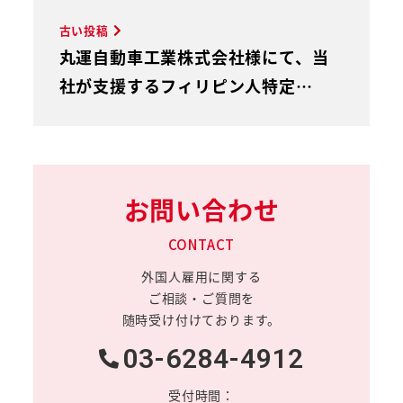
古い投稿
丸運自動車工業株式会社様にて、当
社が支援するフィリピン人特定…
お問い合わせ
CONTACT
外国人雇用に関する
ご相談・ご質問を
随時受け付けております。
03-6284-4912
受付時間：