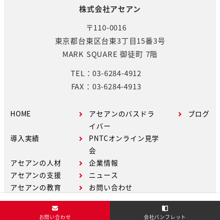
株式会社アセアン
〒110-0016
東京都台東区台東3丁目15番3号
MARK SQUARE 御徒町 7階
TEL：03-6284-4912
FAX：03-6284-4913
HOME
アセアンのバスドラ
ブログ
イバー
導入実績
PNTCオンライン見学
会
アセアンの人材
企業情報
アセアンの支援
ニュース
アセアンの教育
お問い合わせ
お問い合わせ
会社パンフレット
Copyright © ASEAN Co.,Ltd. All Rights Reserved.