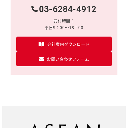
03-6284-4912
受付時間：
平日9：00〜18：00
会社案内ダウンロード
お問い合わせフォーム