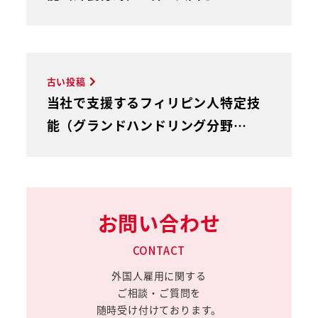
古い投稿
当社で支援するフィリピン人特定技
能（グランドハンドリング分野…
お問い合わせ
CONTACT
外国人雇用に関する
ご相談・ご質問を
随時受け付けております。