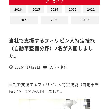
アーカイブ
2026
2025
2024
2023
2022
2021
2020
2019
当社で支援するフィリピン人特定技能
（自動車整備分野）2名が入国しまし
た。
カテゴリー
2026年1月27日
入国・着任
投稿日
当社で支援するフィリピン人特定技能（自動車整
備分野）2名が入国しました。