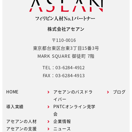
株式会社アセアン
〒110-0016
東京都台東区台東3丁目15番3号
MARK SQUARE 御徒町 7階
TEL：03-6284-4912
FAX：03-6284-4913
HOME
アセアンのバスドラ
ブログ
イバー
導入実績
PNTCオンライン見学
会
アセアンの人材
企業情報
アセアンの支援
ニュース