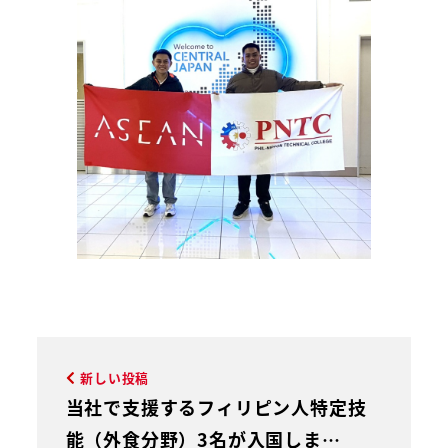
新しい投稿
当社で支援するフィリピン人特定技
能（外食分野）3名が入国しま…