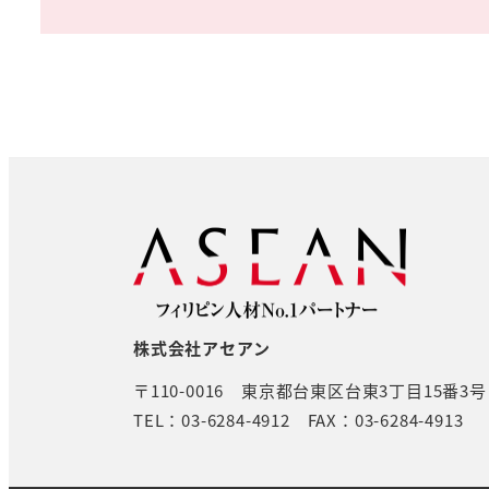
株式会社アセアン
〒110-0016
東京都台東区台東3丁目15番3
TEL：03-6284-4912
FAX：03-6284-4913