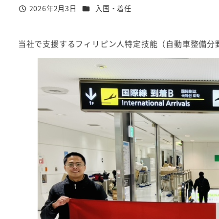
カテゴリー
2026年2月3日
入国・着任
投稿日
当社で支援するフィリピン人特定技能（自動車整備分