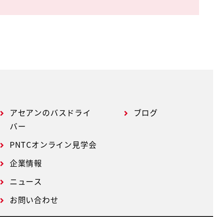
アセアンのバスドライ
ブログ
バー
PNTCオンライン見学会
企業情報
ニュース
お問い合わせ