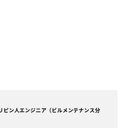
リピン人エンジニア（ビルメンテナンス分