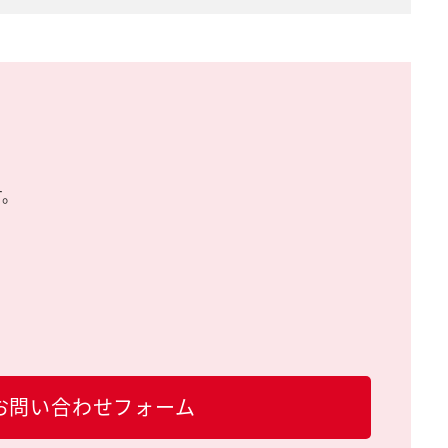
す。
お問い合わせフォーム