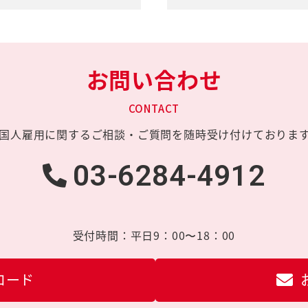
お問い合わせ
CONTACT
国人雇用に関する
ご相談・ご質問を
随時受け付けておりま
03-6284-4912
受付時間：
平日9：00〜18：00
ロード