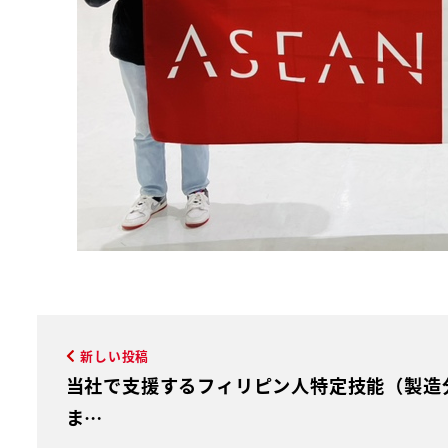
新しい投稿
当社で支援するフィリピン人特定技能（製造
ま…