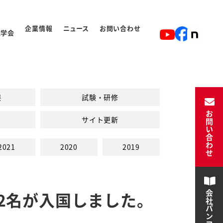
企業情報
ニュース
お問い合わせ
見学会
ト
入学から卒業の流れ
展
試験・研修
お問い合わせ
サイト更新
2021
2020
2019
2名が入国しました。
会社パンフレット