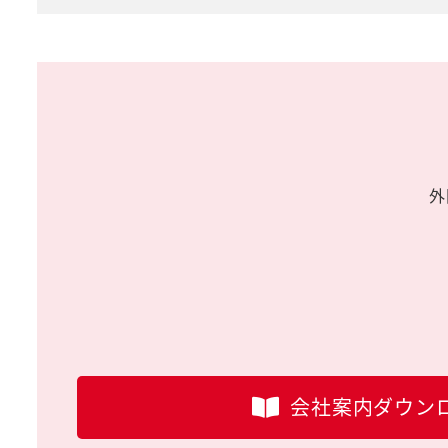
外
会社案内ダウン