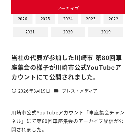
アーカイブ
2026
2025
2024
2023
2022
2021
2020
2019
当社の代表が参加した川崎市 第80回車
座集会の様子が川崎市公式YouTubeア
カウントにて公開されました。
カテゴリー
2026年3月19日
プレス・メディア
投稿日
川崎市公式YouTubeアカウント「車座集会チャン
ネル」にて第80回車座集会のアーカイブ配信が公
開されました。