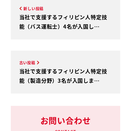
新しい投稿
当社で支援するフィリピン人特定技
能（バス運転士）4名が入国し…
古い投稿
当社で支援するフィリピン人特定技
能（製造分野）3名が入国しま…
お問い合わせ