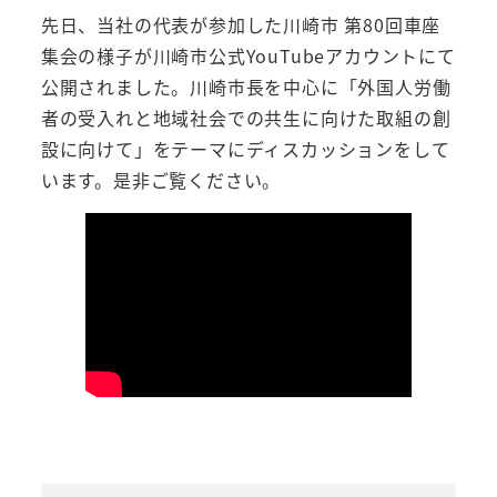
先日、当社の代表が参加した川崎市 第80回車座
集会の様子が川崎市公式YouTubeアカウントにて
公開されました。川崎市長を中心に「外国人労働
者の受入れと地域社会での共生に向けた取組の創
設に向けて」をテーマにディスカッションをして
います。是非ご覧ください。