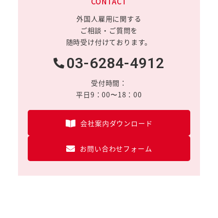
CONTACT
外国人雇用に関する
ご相談・ご質問を
随時受け付けております。
03-6284-4912
受付時間：
平日9：00〜18：00
会社案内ダウンロード
お問い合わせフォーム