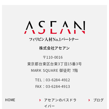
株式会社アセアン
〒110-0016
東京都台東区台東3丁目15番3号
MARK SQUARE 御徒町 7階
TEL：03-6284-4912
FAX：03-6284-4913
HOME
アセアンのバスドラ
ブログ
イバー